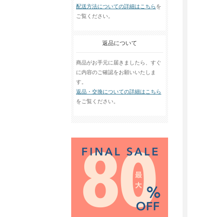
配送方法についての詳細はこちら
を
ご覧ください。
返品について
商品がお手元に届きましたら、すぐ
に内容のご確認をお願いいたしま
す。
返品・交換についての詳細はこちら
をご覧ください。