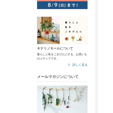
キナリノモールについて
暮らしと私をごきげんにする、お買いも
のメディアです。
詳しく見る
メールマガジンについて