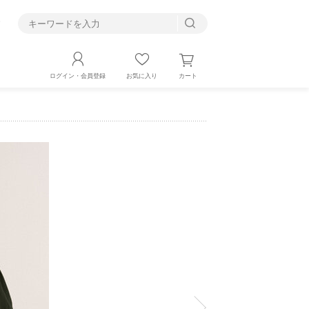
す
カート
ログイン・会員登録
お気に入り