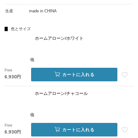
生産
made in CHINA
色とサイズ
ホームアローン/ホワイト
Free
カートに入れる
6,930円
ホームアローン/チャコール
Free
カートに入れる
6,930円