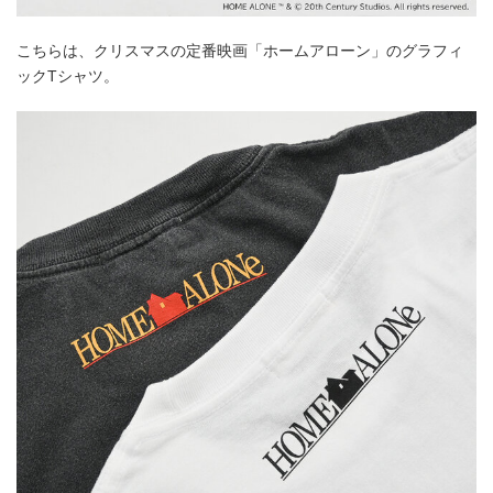
こちらは、クリスマスの定番映画「ホームアローン」のグラフィ
ックTシャツ。