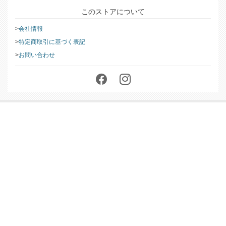
このストアについて
会社情報
特定商取引に基づく表記
お問い合わせ