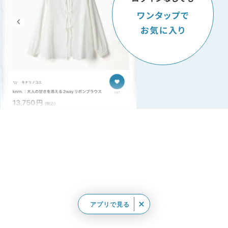
アプリで見る