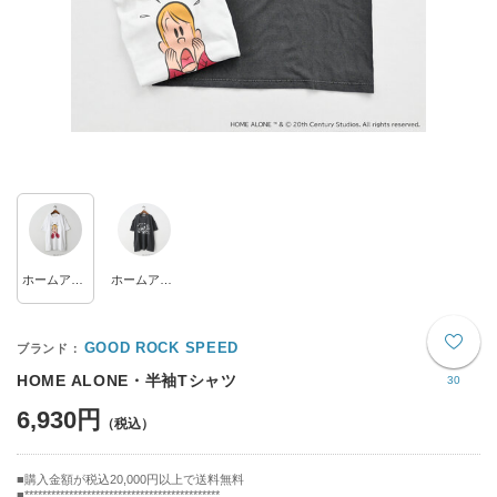
ホームアローン/ホワイト
ホームアローン/チャコール
GOOD ROCK SPEED
HOME ALONE・半袖Tシャツ
30
6,930円
購入金額が税込20,000円以上で送料無料
********************************************