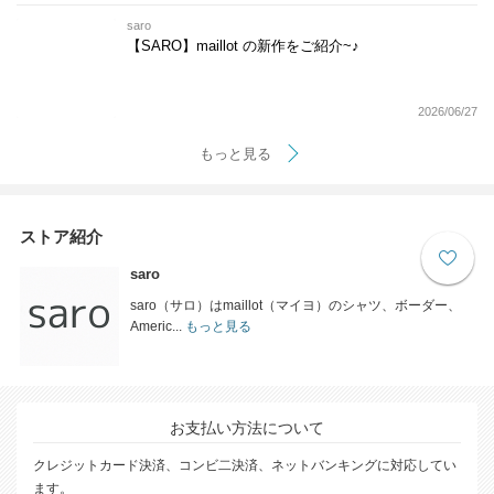
saro
【SARO】maillot の新作をご紹介~♪
2026/06/27
もっと見る
ストア紹介
saro
saro（サロ）はmaillot（マイヨ）のシャツ、ボーダー、
Americ...
もっと見る
お支払い方法について
クレジットカード決済、コンビ二決済、ネットバンキングに対応してい
ます。