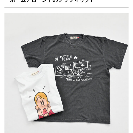
「ホームアローン」のグラフィックT