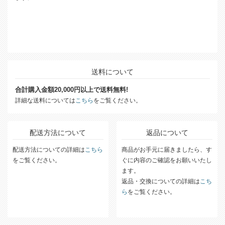
送料について
合計購入金額20,000円以上で送料無料!
詳細な送料については
こちら
をご覧ください。
配送方法について
返品について
配送方法についての詳細は
こちら
商品がお手元に届きましたら、す
をご覧ください。
ぐに内容のご確認をお願いいたし
ます。
返品・交換についての詳細は
こち
ら
をご覧ください。