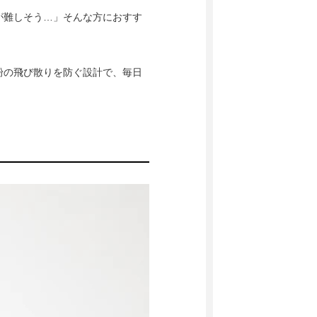
が難しそう…」そんな方におすす
粉の飛び散りを防ぐ設計で、毎日