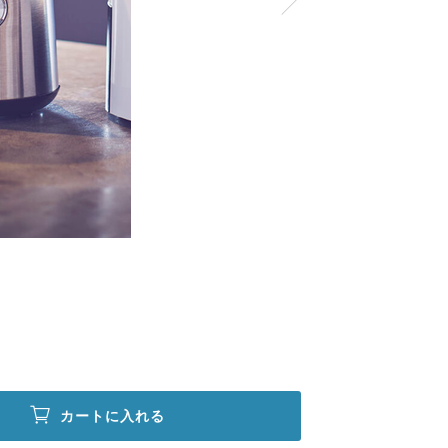
カートに入れる