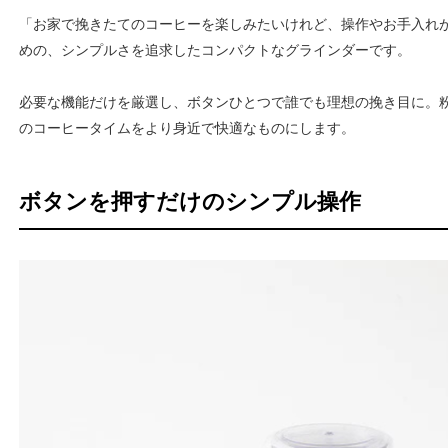
「お家で挽きたてのコーヒーを楽しみたいけれど、操作やお手入れ
めの、シンプルさを追求したコンパクトなグラインダーです。
必要な機能だけを厳選し、ボタンひとつで誰でも理想の挽き目に。
のコーヒータイムをより身近で快適なものにします。
ボタンを押すだけのシンプル操作