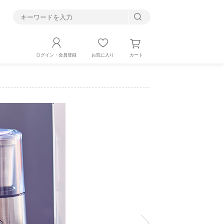
す
カート
ログイン・会員登録
お気に入り