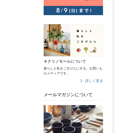
キナリノモールについて
暮らしと私をごきげんにする、お買いも
のメディアです。
詳しく見る
メールマガジンについて