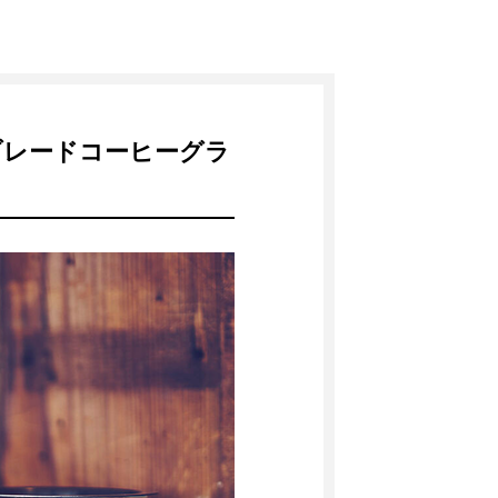
 ブレードコーヒーグラ