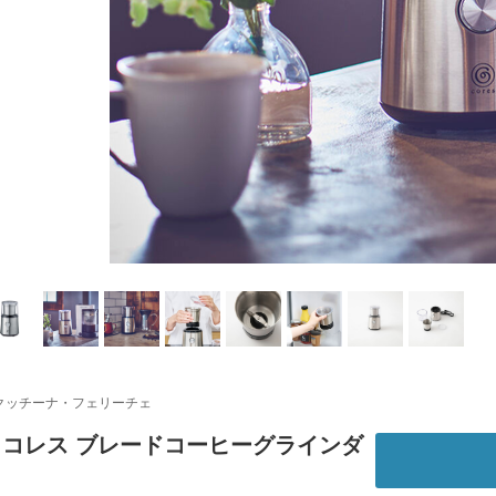
クッチーナ・フェリーチェ
s｜コレス ブレードコーヒーグラインダ