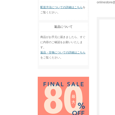
onlinestore@
配送方法についての詳細はこちら
を
ご覧ください。
返品について
商品がお手元に届きましたら、すぐ
に内容のご確認をお願いいたしま
す。
返品・交換についての詳細はこちら
をご覧ください。