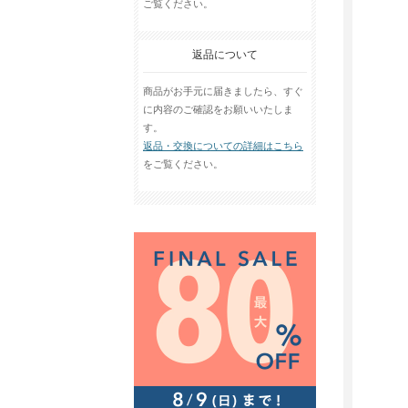
ご覧ください。
返品について
商品がお手元に届きましたら、すぐ
に内容のご確認をお願いいたしま
す。
返品・交換についての詳細はこちら
をご覧ください。