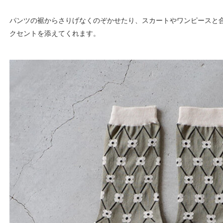
パンツの裾からさりげなくのぞかせたり、スカートやワンピースと
クセントを添えてくれます。