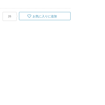
お気に入りに追加
26