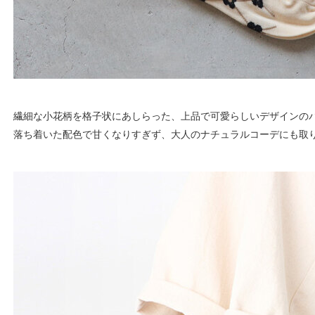
繊細な小花柄を格子状にあしらった、上品で可愛らしいデザインの
落ち着いた配色で甘くなりすぎず、大人のナチュラルコーデにも取