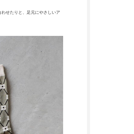
合わせたりと、足元にやさしいア