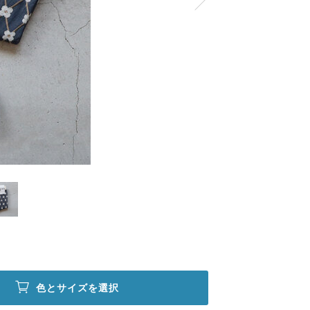
色とサイズを選択