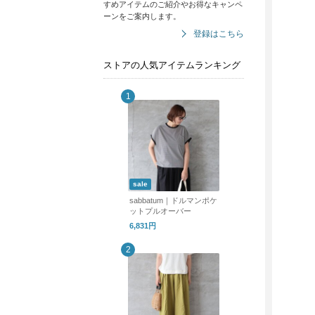
すめアイテムのご紹介やお得なキャンペ
ーンをご案内します。
登録はこちら
ストアの人気アイテムランキング
sale
sabbatum｜ドルマンポケ
ットプルオーバー
6,831円