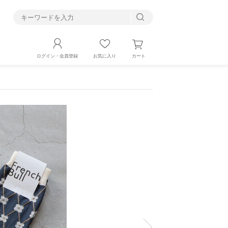
す
カート
ログイン・会員登録
お気に入り