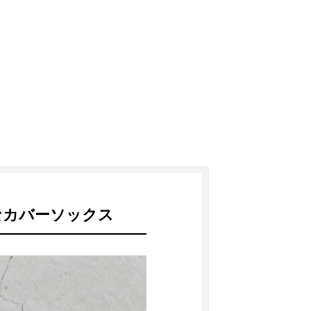
なカバーソックス