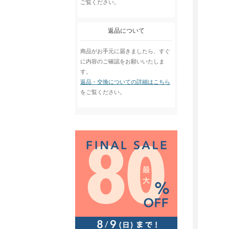
ご覧ください。
返品について
商品がお手元に届きましたら、すぐ
に内容のご確認をお願いいたしま
す。
返品・交換についての詳細はこちら
をご覧ください。