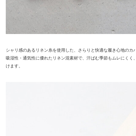
シャリ感のあるリネン糸を使用した、さらりと快適な履き心地のカ
吸湿性・通気性に優れたリネン混素材で、汗ばむ季節もムレにくく
けます。