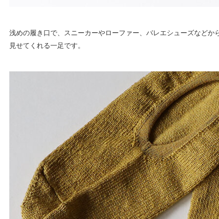
浅めの履き口で、スニーカーやローファー、バレエシューズなどか
見せてくれる一足です。