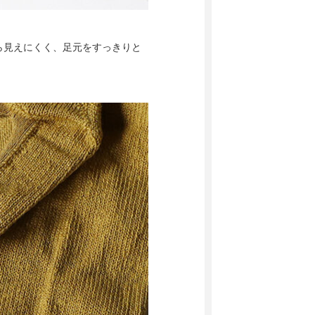
ら見えにくく、足元をすっきりと