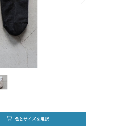
色とサイズを選択