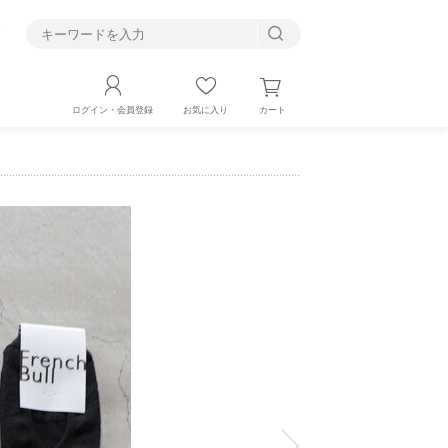
す
カート
ログイン・会員登録
お気に入り