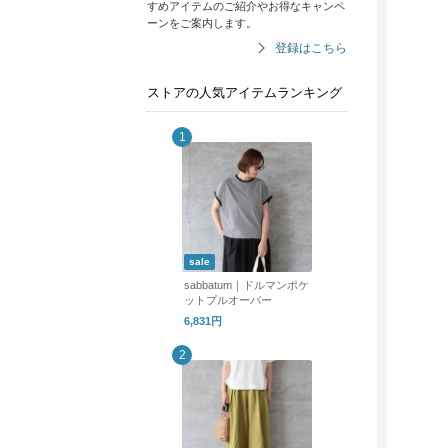
すめアイテムのご紹介やお得なキャンペ
ーンをご案内します。
登録はこちら
ストアの人気アイテムランキング
sale
sabbatum｜ドルマンポケ
ットプルオーバー
6,831円