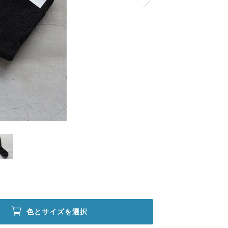
色とサイズを選択