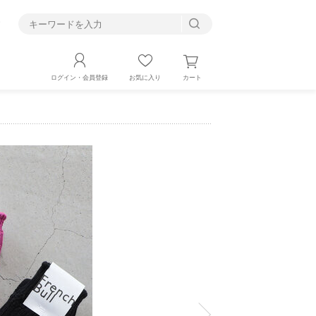
す
カート
ログイン・会員登録
お気に入り