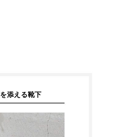
を添える靴下