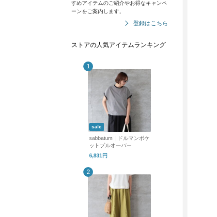
すめアイテムのご紹介やお得なキャンペ
ーンをご案内します。
登録はこちら
ストアの人気アイテムランキング
sale
sabbatum｜ドルマンポケ
ットプルオーバー
6,831円