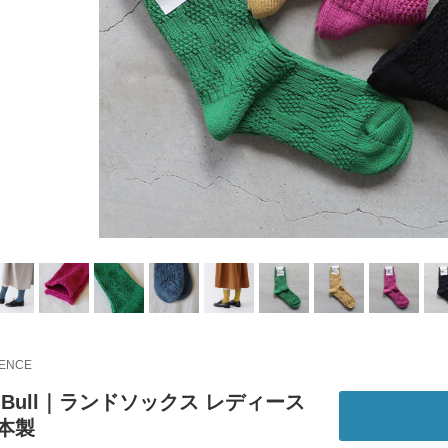
IENCE
ch Bull｜ランドソックス レディース
本製