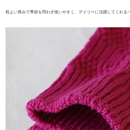
程よい厚みで季節を問わず使いやすく、デイリーに活躍してくれる