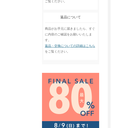
ご覧ください。
返品について
商品がお手元に届きましたら、すぐ
に内容のご確認をお願いいたしま
す。
返品・交換についての詳細はこちら
をご覧ください。