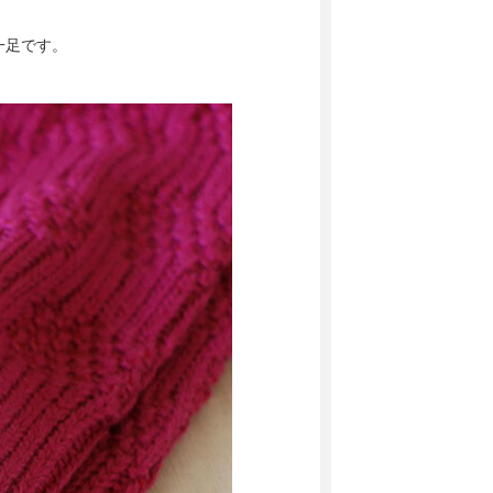
一足です。