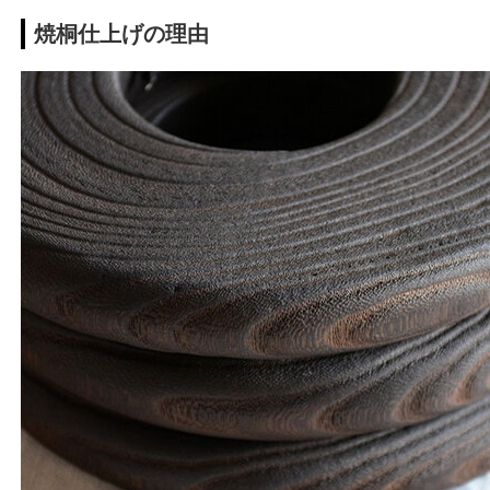
焼桐仕上げの理由