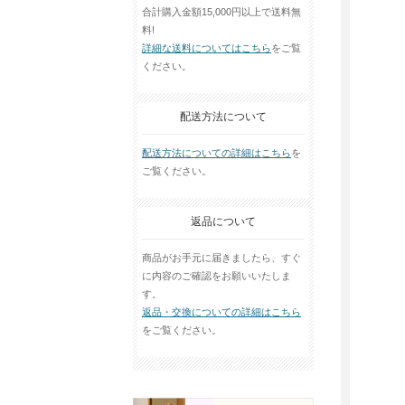
合計購入金額15,000円以上で送料無
料!
詳細な送料についてはこちら
をご覧
ください。
配送方法について
配送方法についての詳細はこちら
を
ご覧ください。
返品について
商品がお手元に届きましたら、すぐ
に内容のご確認をお願いいたしま
す。
返品・交換についての詳細はこちら
をご覧ください。