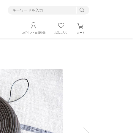
す
カート
ログイン・会員登録
お気に入り