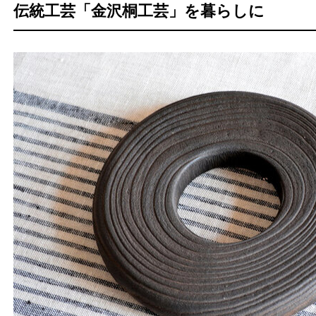
伝統工芸「金沢桐工芸」を暮らしに