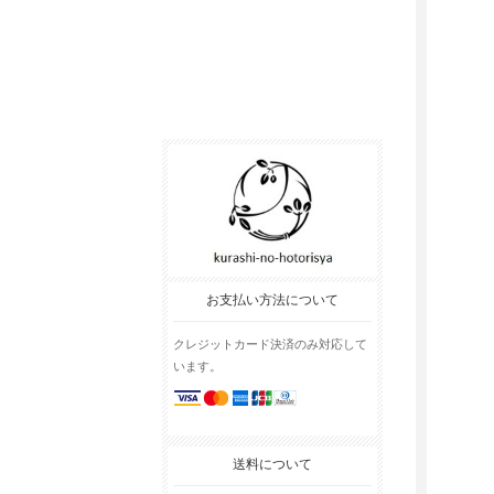
お支払い方法について
クレジットカード決済のみ対応して
います。
送料について