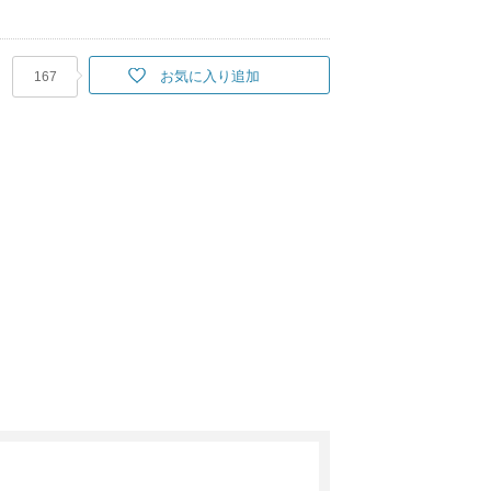
お気に入り追加
167