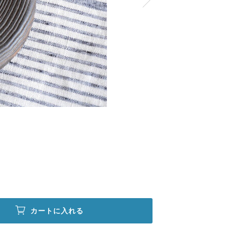
カートに入れる