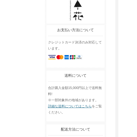
お支払い方法について
クレジットカード決済のみ対応して
います。
送料について
合計購入金額15,000円以上で送料無
料!
※一部対象外の地域があります。
詳細な送料についてはこちら
をご覧
ください。
配送方法について