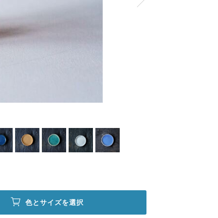
色とサイズを選択