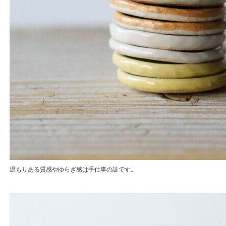
温もりある質感やゆらぎ感は手仕事の証です。