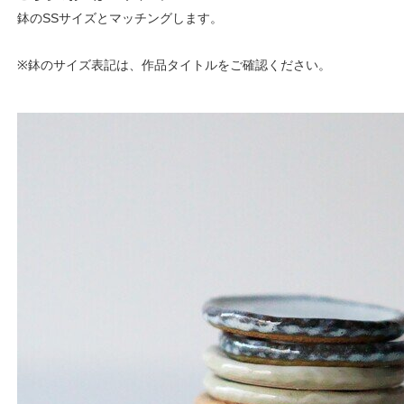
鉢のSSサイズとマッチングします。
※鉢のサイズ表記は、作品タイトルをご確認ください。