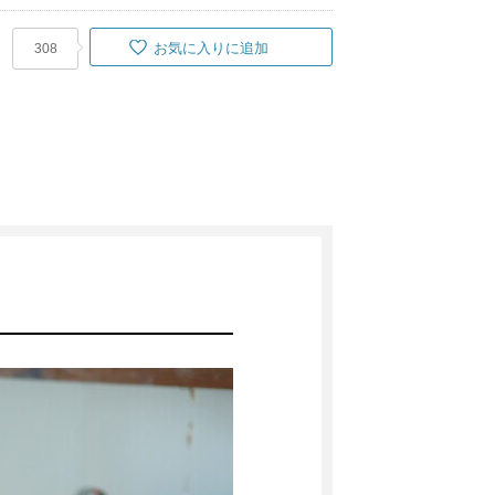
お気に入りに追加
308