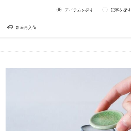
アイテムを探す
記事を探
新着再入荷