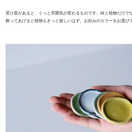
受け皿があると、ぐっと雰囲気が変わるものです。鉢と植物だけで
飾ってあげると植物もきっと嬉しいはず。お好みのカラーをお選び