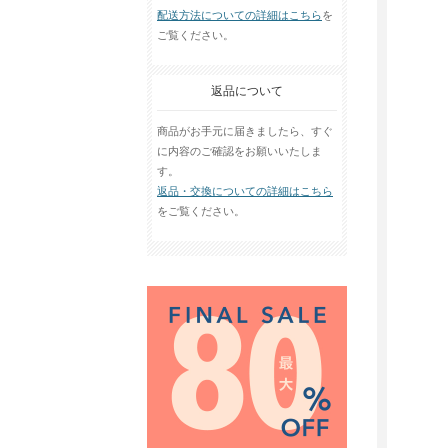
配送方法についての詳細はこちら
を
ご覧ください。
返品について
商品がお手元に届きましたら、すぐ
に内容のご確認をお願いいたしま
す。
返品・交換についての詳細はこちら
をご覧ください。