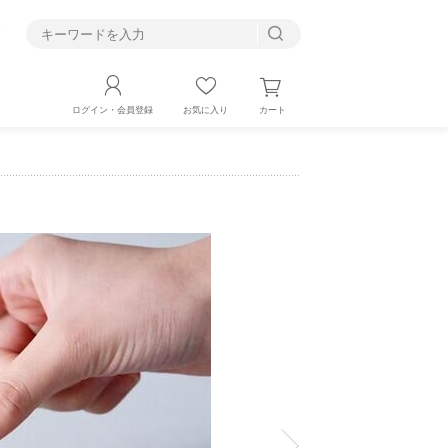
す
カート
ログイン・会員登録
お気に入り