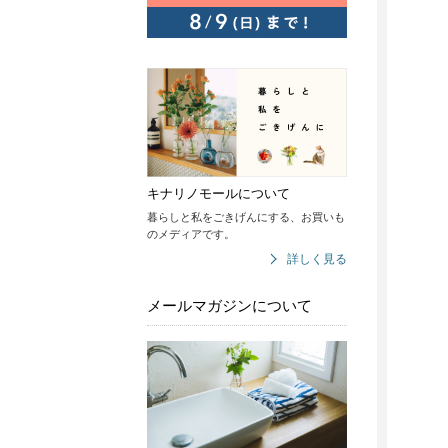
キナリノモールについて
暮らしと私をごきげんにする、お買いも
のメディアです。
詳しく見る
メールマガジンについて