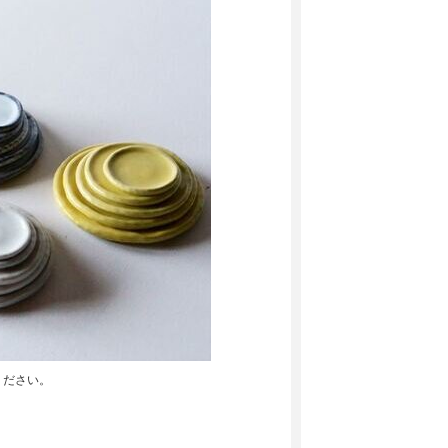
ください。