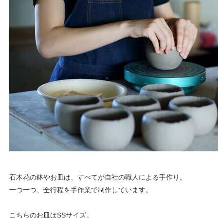
石木花の鉢やお皿は、すべてが自社の職人による手作り。
一つ一つ、全行程を手作業で制作しています。
こちらのお皿はSSサイズ。