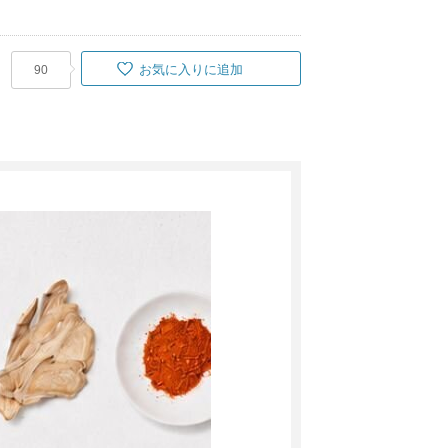
お気に入りに追加
90