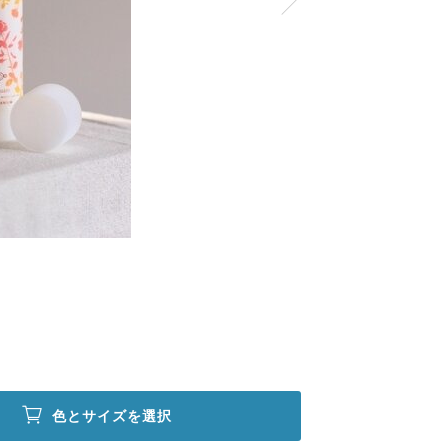
色とサイズを選択