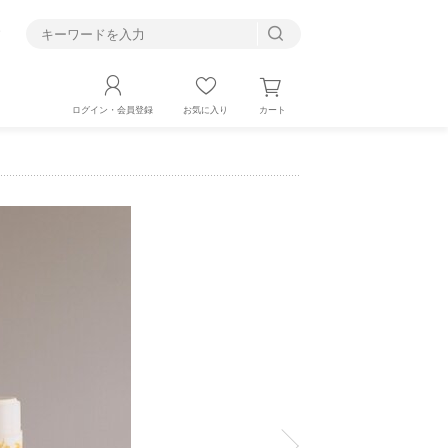
す
カート
ログイン・会員登録
お気に入り