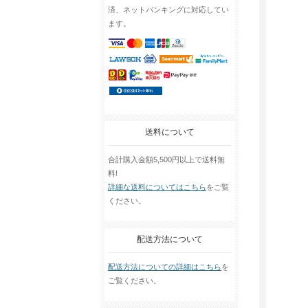
済、ネットバンキングに対応してい
ます。
送料について
合計購入金額5,500円以上で送料無
料!
詳細な送料についてはこちら
をご覧
ください。
配送方法について
配送方法についての詳細はこちら
を
ご覧ください。