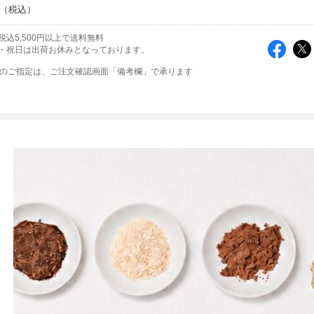
税込5,500円以上で送料無料
・祝日は出荷お休みとなっております。
帯のご指定は、ご注文確認画面「備考欄」で承ります