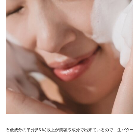
石鹸成分の半分(56％)以上が美容液成分で出来ているので、生バタ