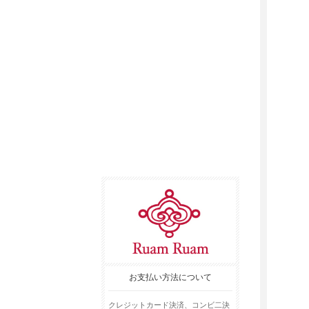
お支払い方法について
クレジットカード決済、コンビ二決