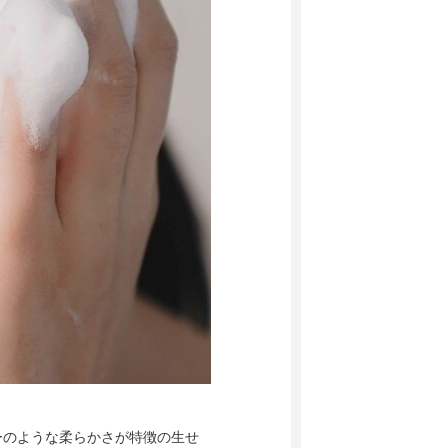
ーのような柔らかさが特徴の生せ