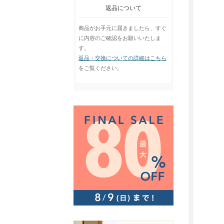
返品について
商品がお手元に届きましたら、すぐ
に内容のご確認をお願いいたしま
す。
返品・交換についての詳細はこちら
をご覧ください。