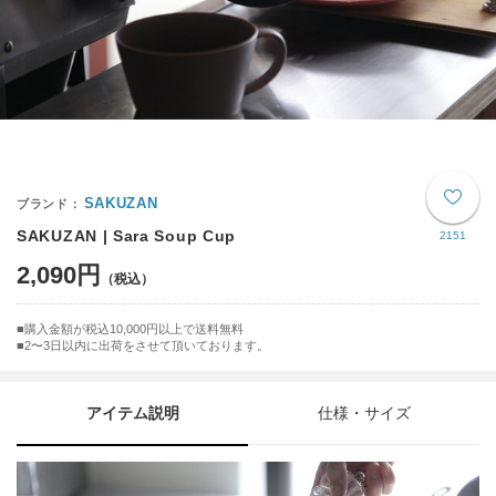
SAKUZAN
SAKUZAN | Sara Soup Cup
2151
2,090円
購入金額が税込10,000円以上で送料無料
2〜3日以内に出荷をさせて頂いております。
アイテム説明
仕様・サイズ