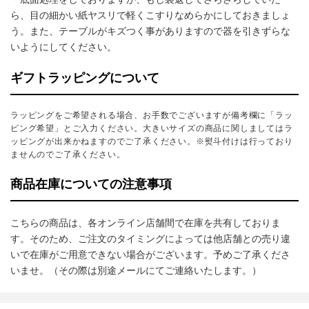
ら、目の細かい紙ヤスリで軽くこすりなめらかにしておきましょ
う。また、テーブルがキズつく事がありますので器を引きずらな
いようにしてください。
ギフトラッピングについて
ラッピングをご希望される場合、お手数でございますが備考欄に「ラッ
ピング希望」とご入力ください。大きいサイズの商品に関しましてはラ
ッピングが出来かねますのでご了承ください。※熨斗付けは行っており
ませんのでご了承ください。
商品在庫についての注意事項
こちらの商品は、各オンライン店舗間で在庫を共有しておりま
す。そのため、ご注文のタイミングによっては他店舗との売り違
いで在庫がご用意できない場合がございます。予めご了承くださ
いませ。（その際は別途メールにてご連絡いたします。）