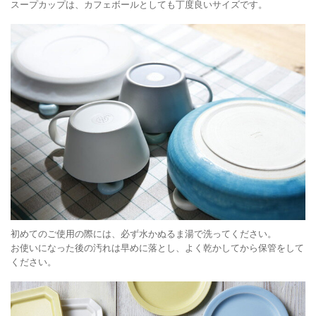
スープカップは、カフェボールとしても丁度良いサイズです。
初めてのご使用の際には、必ず水かぬるま湯で洗ってください。
お使いになった後の汚れは早めに落とし、よく乾かしてから保管をして
ください。