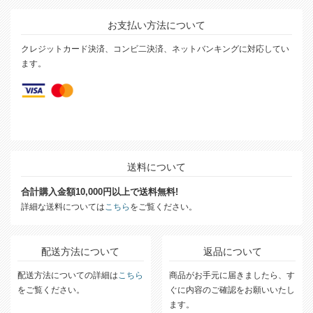
お支払い方法について
クレジットカード決済、コンビ二決済、ネットバンキングに対応してい
ます。
送料について
合計購入金額10,000円以上で送料無料!
詳細な送料については
こちら
をご覧ください。
配送方法について
返品について
配送方法についての詳細は
こちら
商品がお手元に届きましたら、す