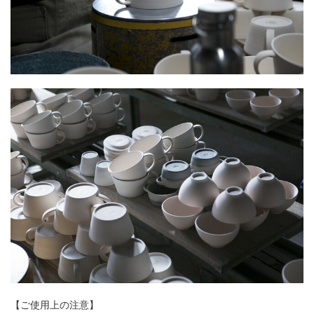
【ご使用上の注意】