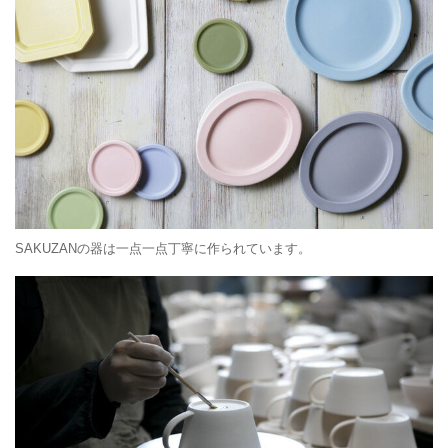
SAKUZANの器は一点一点丁寧に作られています。