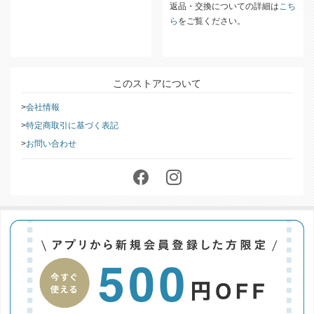
をご覧ください。
ぐに内容のご確認をお願いいたし
ます。
返品・交換についての詳細は
こち
ら
をご覧ください。
このストアについて
会社情報
特定商取引に基づく表記
お問い合わせ