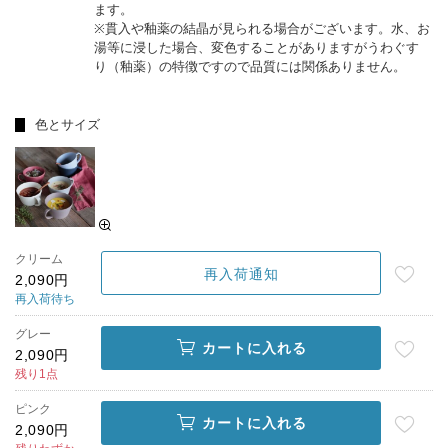
ます。
※貫入や釉薬の結晶が見られる場合がございます。水、お
湯等に浸した場合、変色することがありますがうわぐす
り（釉薬）の特徴ですので品質には関係ありません。
色とサイズ
クリーム
再入荷通知
2,090円
再入荷待ち
グレー
カートに入れる
2,090円
残り1点
ピンク
カートに入れる
2,090円