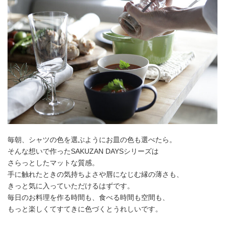
毎朝、シャツの色を選ぶようにお皿の色も選べたら。
そんな想いで作ったSAKUZAN DAYSシリーズは
さらっとしたマットな質感。
手に触れたときの気持ちよさや唇になじむ縁の薄さも、
きっと気に入っていただけるはずです。
毎日のお料理を作る時間も、食べる時間も空間も、
もっと楽しくてすてきに色づくとうれしいです。