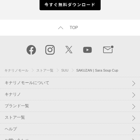
TOP
キナリノモール
ストア一覧
SUU
SAKUZAN | Sara Soup Cup
キナリノモールについて
キナリノ
ブランド一覧
ストア一覧