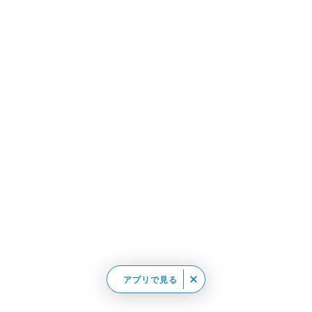
アプリで見る