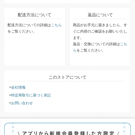
※一部対象外の地域があります。
詳細な送料については
こちら
をご覧ください。
配送方法について
返品について
配送方法についての詳細は
こちら
商品がお手元に届きましたら、す
をご覧ください。
ぐに内容のご確認をお願いいたし
ます。
返品・交換についての詳細は
こち
ら
をご覧ください。
このストアについて
会社情報
特定商取引に基づく表記
お問い合わせ