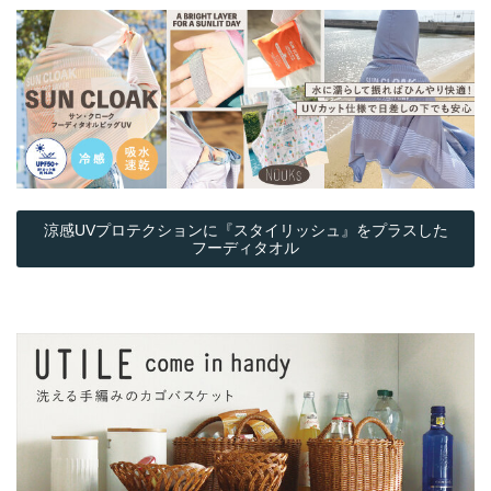
涼感UVプロテクションに『スタイリッシュ』をプラスした
フーディタオル