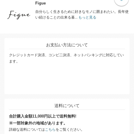
Figue
自分らしく生きるために好きなモノに囲まれたい。長年使
い続けることの出来る暮...
もっと見る
お支払い方法について
クレジットカード決済、コンビ二決済、ネットバンキングに対応してい
ます。
送料について
合計購入金額11,000円以上で送料無料!