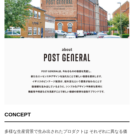
CONCEPT
多様な生産背景で生み出されたプロダクトは それぞれに異なる価