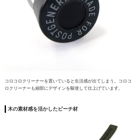
コロコロクリーナーを置いていると生活感が出てしまう。コロコ
ロクリーナーも細部にデザインを駆使して仕上げています。
木の素材感を活かしたビーチ材