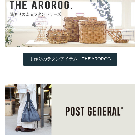
手作りのラタンアイテム THE AROROG