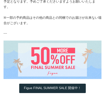
予定となります。予めご了承くださいますようお願いいたしま
す。
※一部の予約商品はその他の商品との同梱でのお届けが出来ない場
合がございます。
---
Figue FINAL SUMMER SALE 開催中！