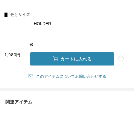
色とサイズ
HOLDER
1,980円
カートに入れる
このアイテムについてお問い合わせする
関連アイテム