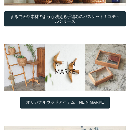
まるで天然素材のような洗える手編みのバスケット！ユティ
ルシリーズ
オリジナルウッドアイテム NEIN MARKE