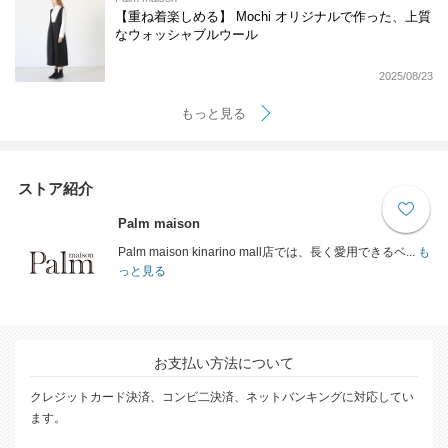
【重ね着楽しめる】 Mochi オリジナルで作った、上質
なウォッシャブルウール
2025/08/23
もっと見る
ストア紹介
Palm maison
Palm maison kinarino mall店では、長く愛用できるベ...
も
っと見る
お支払い方法について
クレジットカード決済、コンビ二決済、ネットバンキングに対応してい
ます。