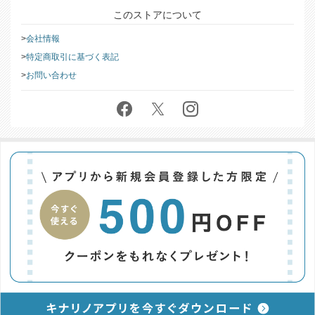
このストアについて
会社情報
特定商取引に基づく表記
お問い合わせ