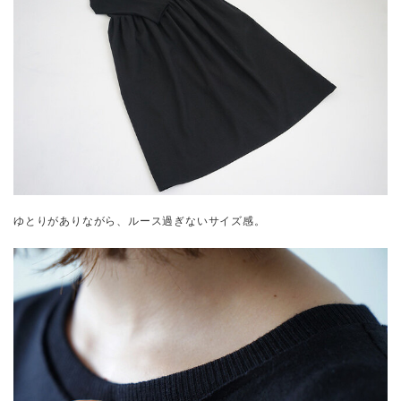
ゆとりがありながら、ルース過ぎないサイズ感。