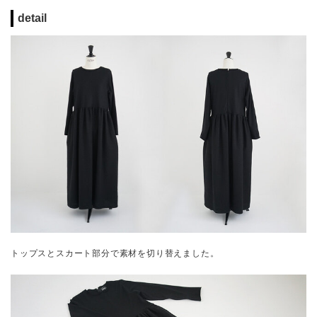
detail
トップスとスカート部分で素材を切り替えました。