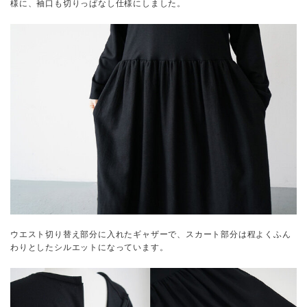
様に、袖口も切りっぱなし仕様にしました。
ウエスト切り替え部分に入れたギャザーで、スカート部分は程よくふん
わりとしたシルエットになっています。