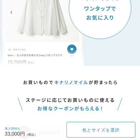
再入荷待ち
色とサイズを選択
33,000円