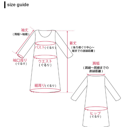
size guide