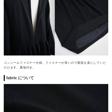
コンシールファスナー仕様。ファスナーが長いので着脱を楽にしていた
だけます。裏地付き。
fabric について