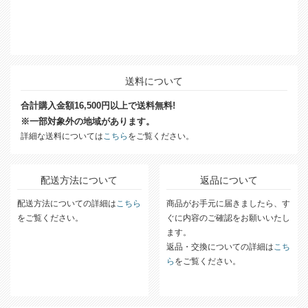
送料について
合計購入金額16,500円以上で送料無料!
※一部対象外の地域があります。
詳細な送料については
こちら
をご覧ください。
配送方法について
返品について
配送方法についての詳細は
こちら
商品がお手元に届きましたら、す
をご覧ください。
ぐに内容のご確認をお願いいたし
ます。
返品・交換についての詳細は
こち
ら
をご覧ください。