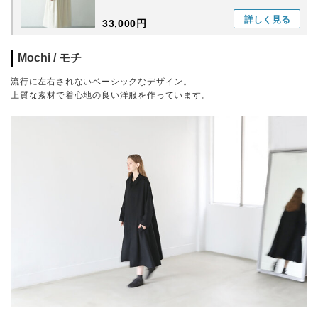
詳しく
見る
33,000円
Mochi / モチ
流行に左右されないベーシックなデザイン。
上質な素材で着心地の良い洋服を作っています。