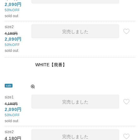
2,090円
50%OFF
sold out
size2
完売しました
4,180円
2,090円
50%OFF
sold out
WHITE【廃番】
sale
size1
完売しました
4,180円
2,090円
50%OFF
sold out
size2
完売しました
4,180円