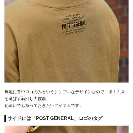
無地に背中ロゴのみというシンプルなデザインなので、ボトムス
を選ばず着回し力抜群。
色違いでも持っておきたいアイテムです。
サイドには「POST GENERAL」ロゴのタグ