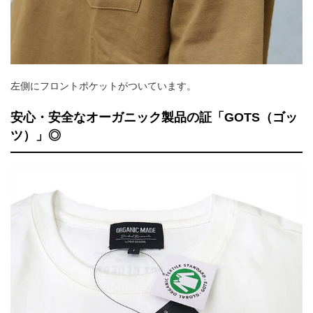
左側にフロントポケットがついています。
安心・安全なオーガニック製品の証「GOTS（ゴッ
ツ）」◎