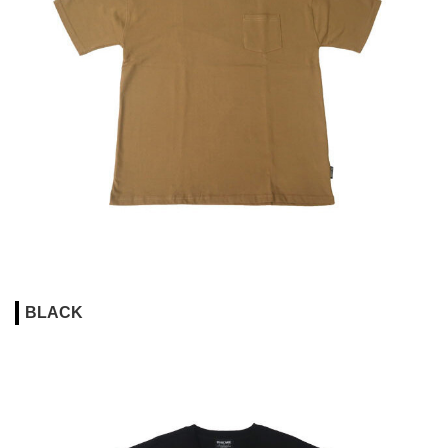
BLACK