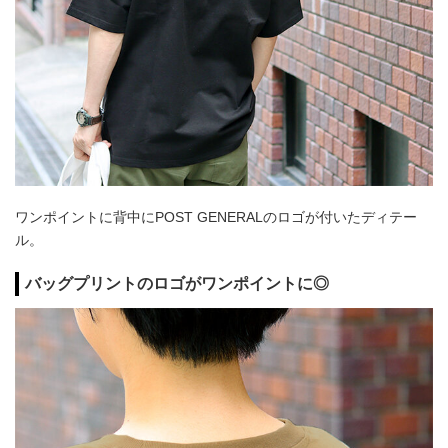
ワンポイントに背中にPOST GENERALのロゴが付いたディテー
ル。
バッグプリントのロゴがワンポイントに◎