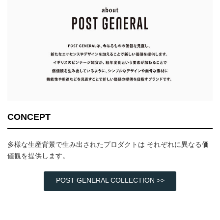
CONCEPT
多様な生産背景で生み出されたプロダクトは それぞれに異なる価
値観を提供します。
POST GENERAL COLLECTION >>