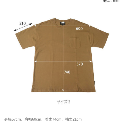
身幅57cm、肩幅60cm、着丈74cm、袖丈21cm