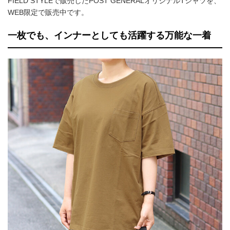
FIELD STYLEで販売したPOST GENERALオリジナルTシャツを、
WEB限定で販売中です。
一枚でも、インナーとしても活躍する万能な一着