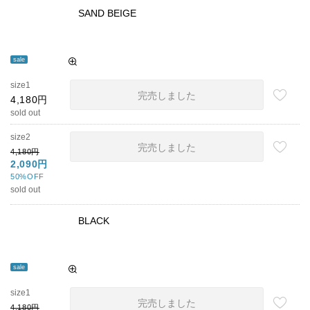
SAND BEIGE
sale
size1
完売しました
4,180円
sold out
size2
完売しました
4,180円
2,090円
50%OFF
sold out
BLACK
sale
size1
完売しました
4,180円