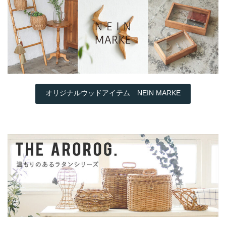
オリジナルウッドアイテム NEIN MARKE