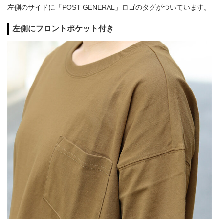
左側のサイドに「POST GENERAL」ロゴのタグがついています。
左側にフロントポケット付き