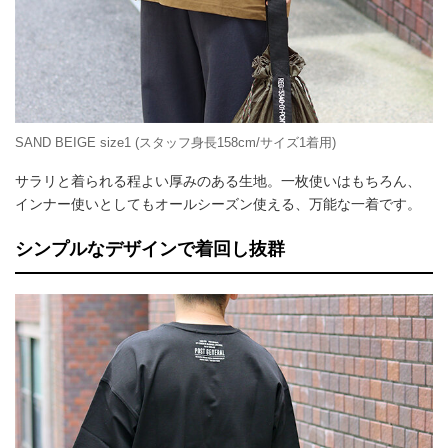
SAND BEIGE size1 (スタッフ身長158cm/サイズ1着用)
サラリと着られる程よい厚みのある生地。一枚使いはもちろん、
インナー使いとしてもオールシーズン使える、万能な一着です。
シンプルなデザインで着回し抜群