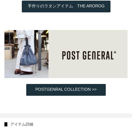
手作りのラタンアイテム THE AROROG
POSTGENRAL COLLECTION >>
アイテム詳細