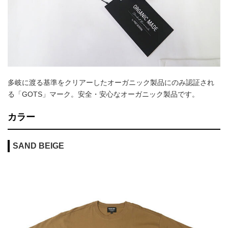
多岐に渡る基準をクリアーしたオーガニック製品にのみ認証され
る「GOTS」マーク。安全・安心なオーガニック製品です。
カラー
SAND BEIGE