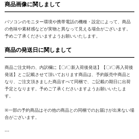
商品画像に関しまして
パソコンのモニター環境や携帯電話の機種・設定によって、商品
の色味や素材感などが実物と異なって見える場合がございます。
予めご了承くださいますようお願いいたします。
商品の発送日に関しまして
商品ご注文時の、内訳欄に【〇/〇新入荷後発送】【〇/〇再入荷後
発送】とご記載させて頂いております商品は、予約販売中商品と
なり、ご注文頂きました商品すべて同梱で、ご記載の期日に出荷
予定となります。予めご了承くださいますようお願いいたしま
す。
※一部の予約商品はその他の商品との同梱でのお届けが出来ない場
合がございます。
---