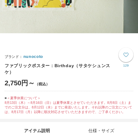
nunocoto
ファブリックポスター：Birthday（サタケシュンス
129
ケ）
2,750円～
＜夏季休業について＞
8月13日（木）～8月16日（日）は夏季休業とさせていただきます。8月8日（土）ま
でのご注文分は、8月12日（水）までに発送いたします。それ以降のご注文について
は、8月17日（月）以降に順次対応させていただきますので、ご了承ください。
アイテム説明
仕様・サイズ