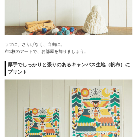
ラフに、さりげなく、自由に。
布1枚のアートで、お部屋を飾りましょう。
厚手でしっかりと張りのあるキャンバス生地（帆布）に
プリント