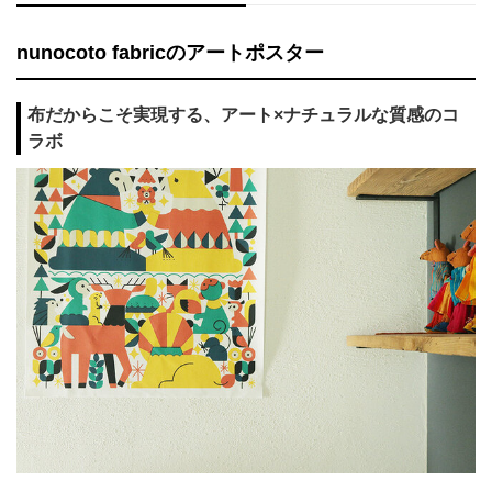
nunocoto fabricのアートポスター
布だからこそ実現する、アート×ナチュラルな質感のコ
ラボ