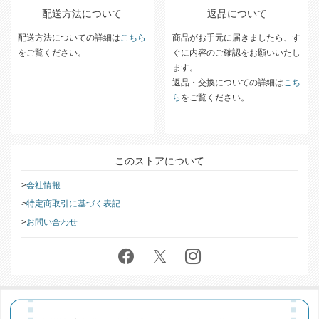
配送方法について
返品について
配送方法についての詳細は
こちら
商品がお手元に届きましたら、す
をご覧ください。
ぐに内容のご確認をお願いいたし
ます。
返品・交換についての詳細は
こち
ら
をご覧ください。
このストアについて
会社情報
特定商取引に基づく表記
お問い合わせ