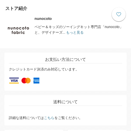
ストア紹介
nunocoto
ベビー＆キッズのソーイングキット専門店「nunocoto」
と、デザイナーズ...
もっと見る
お支払い方法について
クレジットカード決済のみ対応しています。
送料について
詳細な送料については
こちら
をご覧ください。