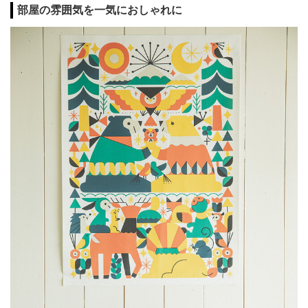
部屋の雰囲気を一気におしゃれに