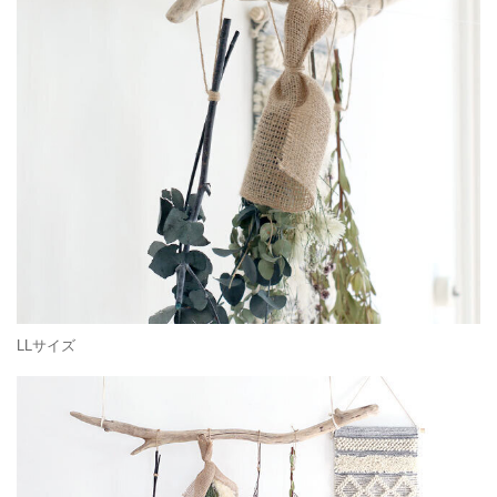
LLサイズ