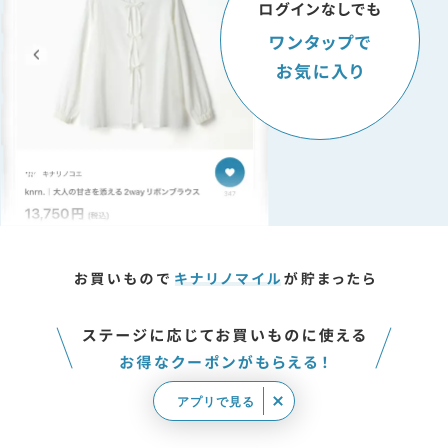
アプリで見る