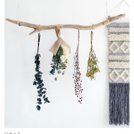
LLサイズ