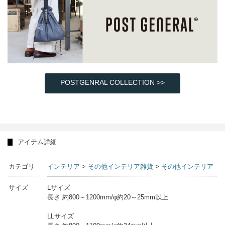
POSTGENRAL COLLECTION >>
アイテム詳細
カテゴリ
インテリア
>
その他インテリア雑貨
>
その他インテリア
サイズ
Lサイズ
長さ 約800～1200mm/φ約20～25mm以上
LLサイズ