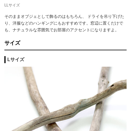
LLサイズ
そのままオブジェとして飾るのはもちろん、 ドライを吊り下げた
り、洋服などのハンギングにもおすすめです。窓辺に置くだけで
も、ナチュラルな雰囲気でお部屋のアクセントになりますよ。
サイズ
Lサイズ