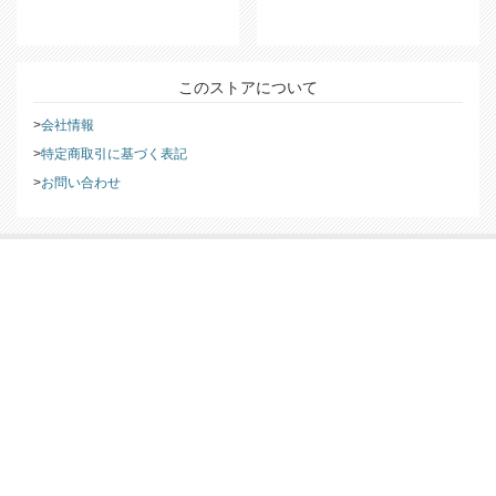
返品・交換についての詳細は
こち
ら
をご覧ください。
このストアについて
会社情報
特定商取引に基づく表記
お問い合わせ