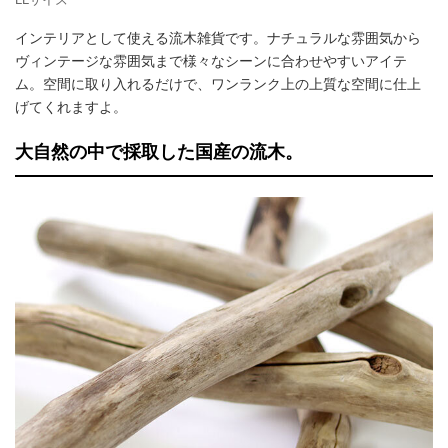
インテリアとして使える流木雑貨です。ナチュラルな雰囲気から
ヴィンテージな雰囲気まで様々なシーンに合わせやすいアイテ
ム。空間に取り入れるだけで、ワンランク上の上質な空間に仕上
げてくれますよ。
大自然の中で採取した国産の流木。