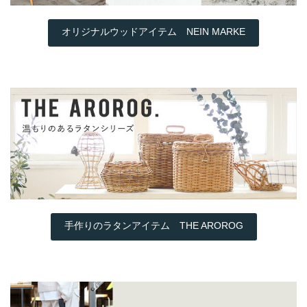
オリジナルウッドアイテム NEIN MARKE
手作りのラタンアイテム THE AROROG