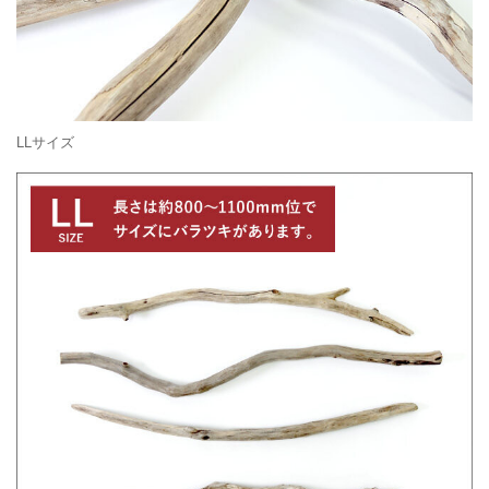
LLサイズ