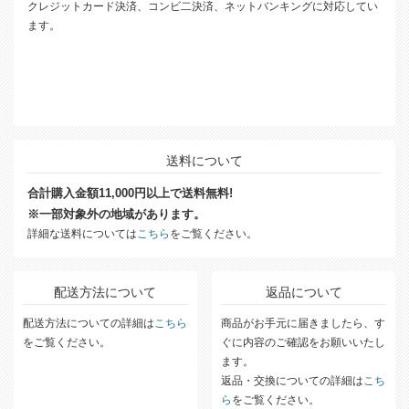
クレジットカード決済、コンビ二決済、ネットバンキングに対応してい
ます。
送料について
合計購入金額11,000円以上で送料無料!
※一部対象外の地域があります。
詳細な送料については
こちら
をご覧ください。
配送方法について
返品について
配送方法についての詳細は
こちら
商品がお手元に届きましたら、す
をご覧ください。
ぐに内容のご確認をお願いいたし
ます。