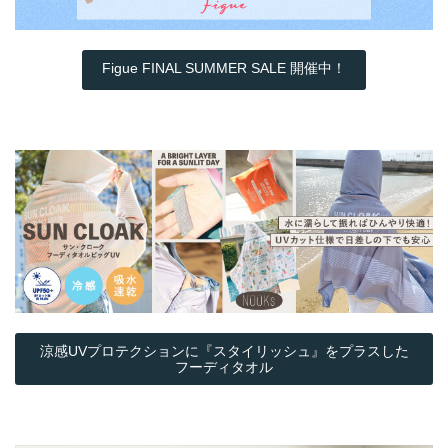
Figue FINAL SUMMER SALE 開催中！
涼感UVプロテクションに『スタイリッシュ』をプラスした
フーディタオル