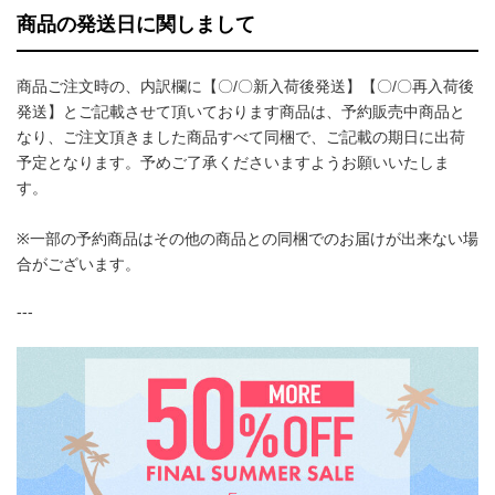
商品の発送日に関しまして
商品ご注文時の、内訳欄に【〇/〇新入荷後発送】【〇/〇再入荷後
発送】とご記載させて頂いております商品は、予約販売中商品と
なり、ご注文頂きました商品すべて同梱で、ご記載の期日に出荷
予定となります。予めご了承くださいますようお願いいたしま
す。
※一部の予約商品はその他の商品との同梱でのお届けが出来ない場
合がございます。
---