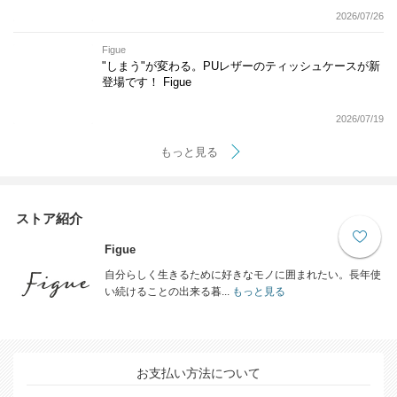
2026/07/26
Figue
"しまう"が変わる。PUレザーのティッシュケースが新
登場です！ Figue
2026/07/19
もっと見る
ストア紹介
Figue
自分らしく生きるために好きなモノに囲まれたい。長年使
い続けることの出来る暮...
もっと見る
お支払い方法について