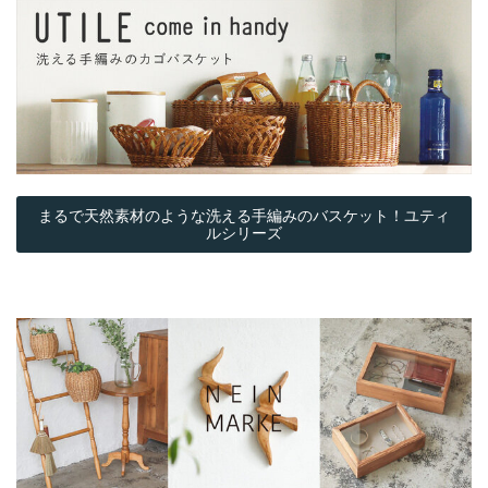
まるで天然素材のような洗える手編みのバスケット！ユティ
ルシリーズ