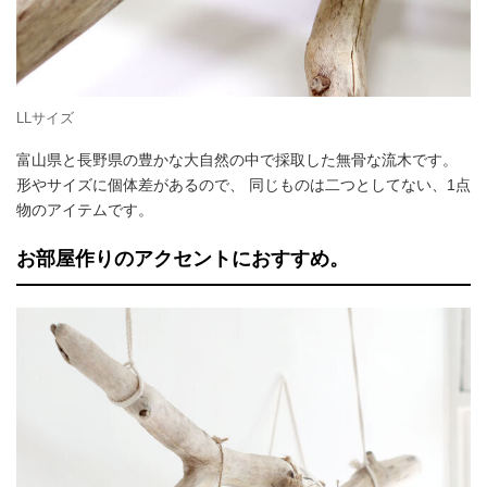
LLサイズ
富山県と長野県の豊かな大自然の中で採取した無骨な流木です。
形やサイズに個体差があるので、 同じものは二つとしてない、1点
物のアイテムです。
お部屋作りのアクセントにおすすめ。