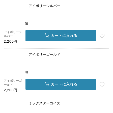
アイボリーシルバー
アイボリーシ
カートに入れる
ルバー
2,200円
アイボリーゴールド
アイボリーゴ
カートに入れる
ールド
2,200円
ミックスターコイズ