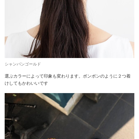
シャンパンゴールド
選ぶカラーによって印象も変わります。ボンボンのように２つ着
けしてもかわいいです