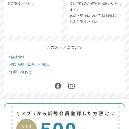
をご覧ください。
ぐに内容のご確認をお願いいたし
ます。
返品・交換についての詳細は
こち
ら
をご覧ください。
このストアについて
会社情報
特定商取引に基づく表記
お問い合わせ