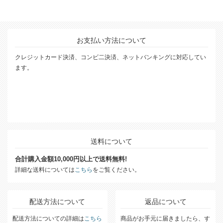
お支払い方法について
クレジットカード決済、コンビ二決済、ネットバンキングに対応してい
ます。
送料について
合計購入金額10,000円以上で送料無料!
詳細な送料については
こちら
をご覧ください。
配送方法について
返品について
配送方法についての詳細は
こちら
商品がお手元に届きましたら、す