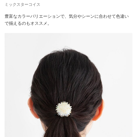
ミックスターコイス
豊富なカラーバリエーションで、気分やシーンに合わせて色違い
で揃えるのもオススメ。