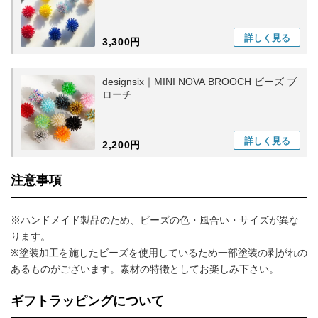
詳しく
見る
3,300円
designsix｜MINI NOVA BROOCH ビーズ ブ
ローチ
詳しく
見る
2,200円
注意事項
※ハンドメイド製品のため、ビーズの色・風合い・サイズが異な
ります。
※塗装加工を施したビーズを使用しているため一部塗装の剥がれの
あるものがございます。素材の特徴としてお楽しみ下さい。
ギフトラッピングについて