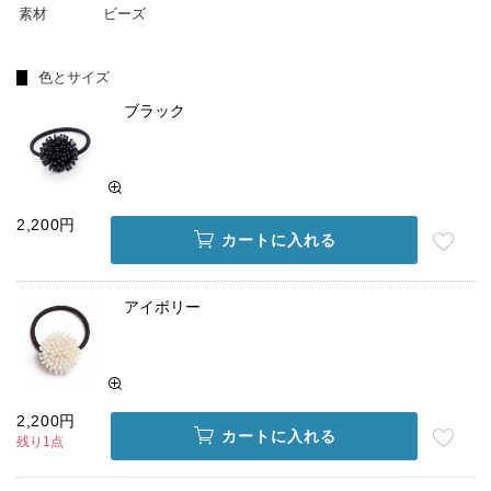
素材
ビーズ
色とサイズ
ブラック
2,200円
カートに入れる
アイボリー
2,200円
カートに入れる
残り1点