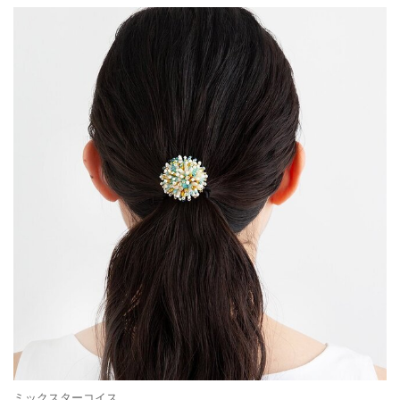
ミックスターコイス