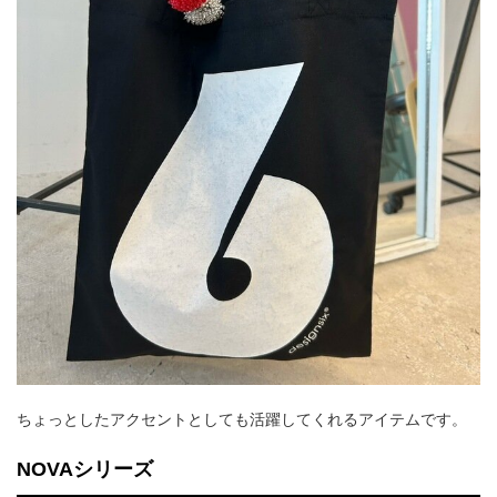
ちょっとしたアクセントとしても活躍してくれるアイテムです。
NOVAシリーズ