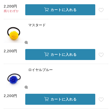
2,200円
カートに入れる
残りわずか
マスタード
2,200円
カートに入れる
ロイヤルブルー
2,200円
カートに入れる