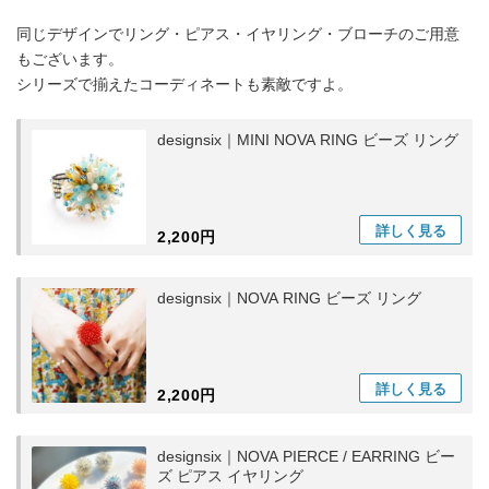
同じデザインでリング・ピアス・イヤリング・ブローチのご用意
もございます。
シリーズで揃えたコーディネートも素敵ですよ。
designsix｜MINI NOVA RING ビーズ リング
詳しく
見る
2,200円
designsix｜NOVA RING ビーズ リング
詳しく
見る
2,200円
designsix｜NOVA PIERCE / EARRING ビー
ズ ピアス イヤリング