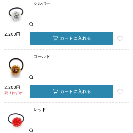
シルバー
2,200円
カートに入れる
ゴールド
2,200円
カートに入れる
残りわずか
レッド