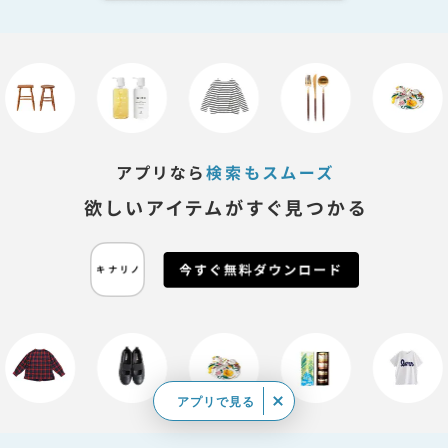
アプリで見る