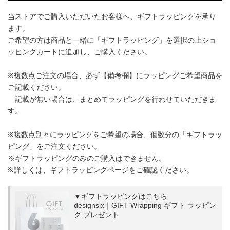
当ストアでご購入いただいたお客様へ、ギフトラッピングを承り
ます。
ご希望の方は商品と一緒に「ギフトラッピング」を選択の上ショ
ッピングカートに追加し、ご購入ください。
※複数点ご注文の場合、必ず【備考欄】にラッピングご希望商品を
ご記載ください。
記載が無い場合は、まとめてラッピングを行わせていただきま
す。
※複数点別々にラッピングをご希望の場合、個数分の「ギフトラッ
ピング」をご注文ください。
※ギフトラッピングのみのご購入はできません。
※詳しくは、ギフトラッピングページをご確認ください。
▼ギフトラッピングはこちら
designsix｜GIFT Wrapping ギフト ラッピン
グ プレゼント