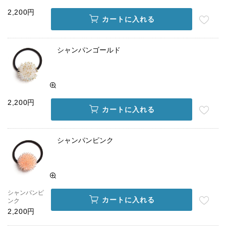
2,200円
カートに入れる
シャンパンゴールド
2,200円
カートに入れる
シャンパンピンク
シャンパンピ
カートに入れる
ンク
2,200円