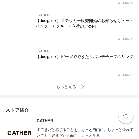
2026/07/16
GATHER
【designsix】ステッカー販売開始のお知らせとトート
バック・アクキー再入荷のご案内
2026/07/15
GATHER
【designsix】ビーズでできたリボンモチーフのリング
2026/07/03
もっと見る
ストア紹介
GATHER
すてきだと感じることを、もっと自由に。ちょっと外れて
いても、好きだから面白...
もっと見る