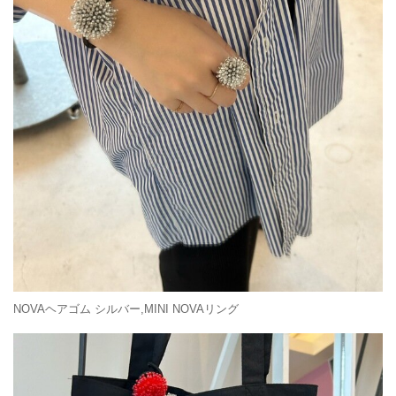
NOVAヘアゴム シルバー,MINI NOVAリング