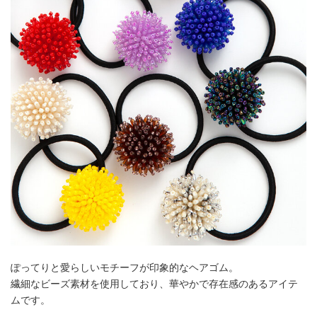
ぽってりと愛らしいモチーフが印象的なヘアゴム。
繊細なビーズ素材を使用しており、華やかで存在感のあるアイテ
ムです。