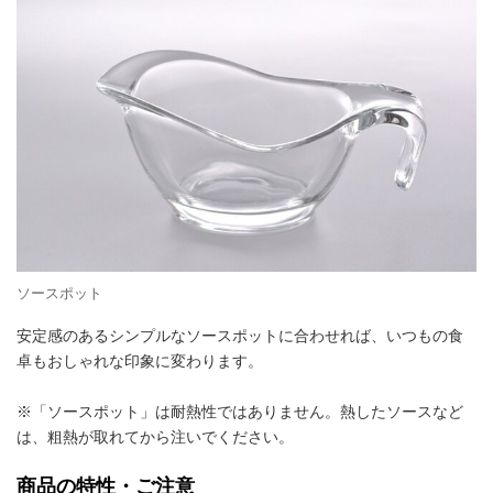
ソースポット
安定感のあるシンプルなソースポットに合わせれば、いつもの食
卓もおしゃれな印象に変わります。
※「ソースポット」は耐熱性ではありません。熱したソースなど
は、粗熱が取れてから注いでください。
商品の特性・ご注意