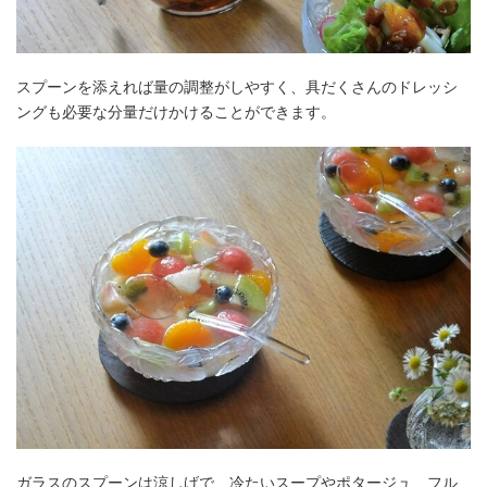
スプーンを添えれば量の調整がしやすく、具だくさんのドレッシ
ングも必要な分量だけかけることができます。
ガラスのスプーンは涼しげで、冷たいスープやポタージュ、フル