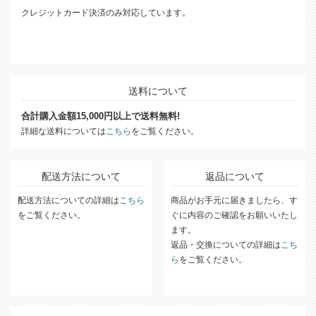
クレジットカード決済のみ対応しています。
送料について
合計購入金額15,000円以上で送料無料!
詳細な送料については
こちら
をご覧ください。
配送方法について
返品について
配送方法についての詳細は
こちら
商品がお手元に届きましたら、す
をご覧ください。
ぐに内容のご確認をお願いいたし
ます。
返品・交換についての詳細は
こち
ら
をご覧ください。