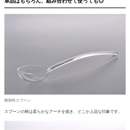
単品はもちろん、組み合わせて使っても◎
耐熱性スプーン
スプーンの柄は柔らかなアーチを描き、どこか上品な印象です。