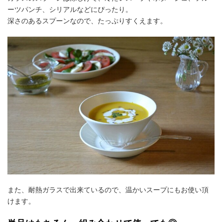
ーツパンチ、シリアルなどにぴったり。
深さのあるスプーンなので、たっぷりすくえます。
また、耐熱ガラスで出来ているので、温かいスープにもお使い頂
けます。