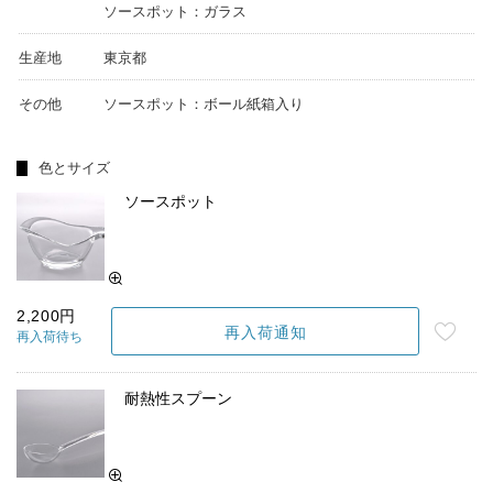
ソースポット：ガラス
生産地
東京都
その他
ソースポット：ボール紙箱入り
色とサイズ
ソースポット
2,200円
再入荷通知
再入荷待ち
耐熱性スプーン