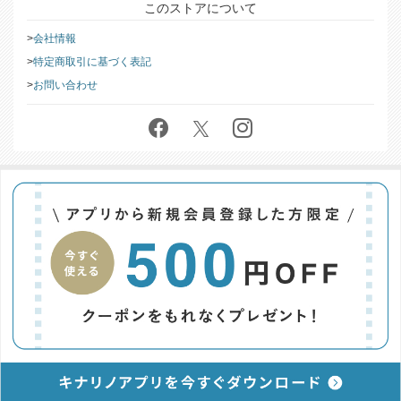
このストアについて
会社情報
特定商取引に基づく表記
お問い合わせ