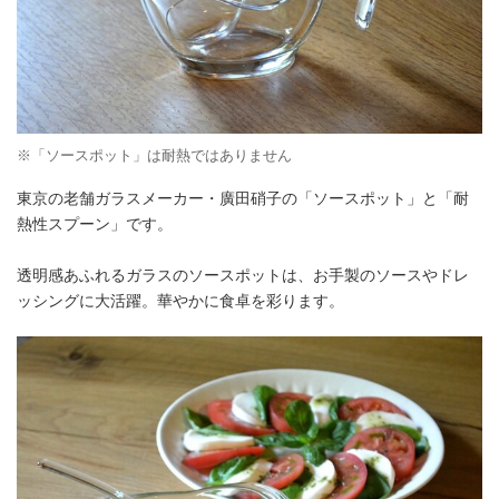
※「ソースポット」は耐熱ではありません
東京の老舗ガラスメーカー・廣田硝子の「ソースポット」と「耐
熱性スプーン」です。
透明感あふれるガラスのソースポットは、お手製のソースやドレ
ッシングに大活躍。華やかに食卓を彩ります。