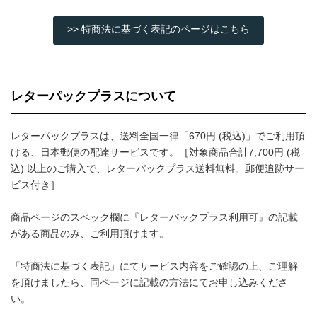
>> 特商法に基づく表記のページはこちら
レターパックプラスについて
レターパックプラスは、送料全国一律「670円 (税込)」でご利用頂
ける、日本郵便の配達サービスです。［対象商品合計7,700円 (税
込) 以上のご購入で、レターパックプラス送料無料。郵便追跡サー
ビス付き］
商品ページのスペック欄に『レターパックプラス利用可』の記載
がある商品のみ、ご利用頂けます。
「特商法に基づく表記」にてサービス内容をご確認の上、ご理解
を頂けましたら、同ページに記載の方法にてお申し込みくださ
い。