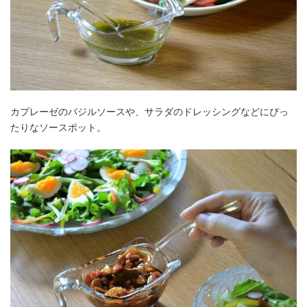
カプレーゼのバジルソースや、サラダのドレッシングなどにぴっ
たりなソースポット。