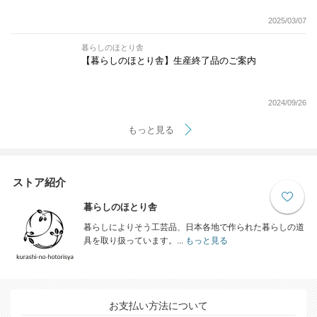
2025/03/07
暮らしのほとり舎
【暮らしのほとり舎】生産終了品のご案内
2024/09/26
もっと見る
ストア紹介
暮らしのほとり舎
暮らしによりそう工芸品、日本各地で作られた暮らしの道
具を取り扱っています。...
もっと見る
お支払い方法について