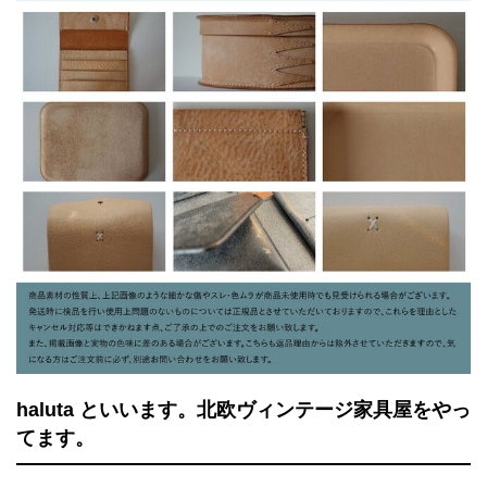
haluta といいます。北欧ヴィンテージ家具屋をやっ
てます。