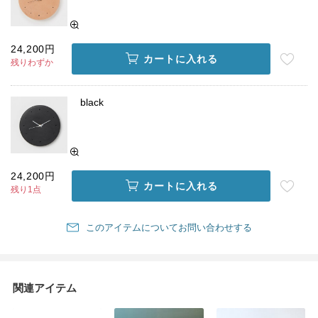
24,200円
カートに入れる
残りわずか
black
24,200円
カートに入れる
残り1点
このアイテムについてお問い合わせする
関連アイテム