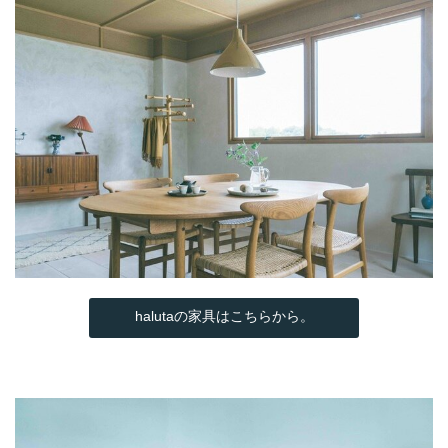
halutaの家具はこちらから。