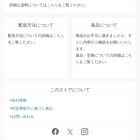
詳細な送料については
こちら
をご覧ください。
配送方法について
返品について
配送方法についての詳細は
こちら
商品がお手元に届きましたら、す
をご覧ください。
ぐに内容のご確認をお願いいたし
ます。
返品・交換についての詳細は
こち
ら
をご覧ください。
このストアについて
会社情報
特定商取引に基づく表記
お問い合わせ