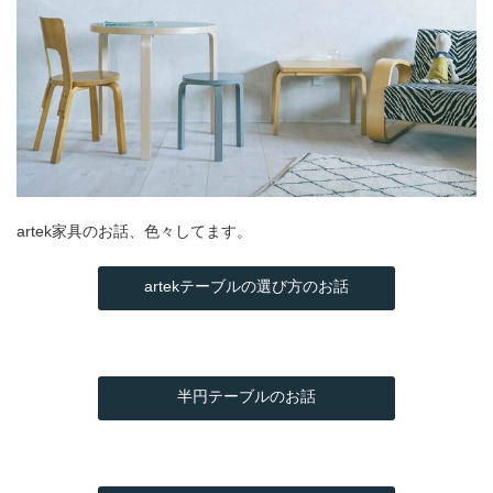
artek家具のお話、色々してます。
artekテーブルの選び方のお話
半円テーブルのお話