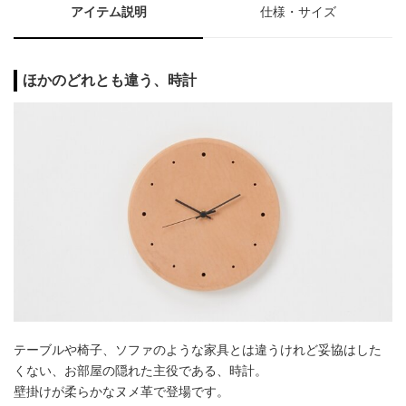
アイテム説明
仕様・サイズ
ほかのどれとも違う、時計
テーブルや椅子、ソファのような家具とは違うけれど妥協はした
くない、お部屋の隠れた主役である、時計。
壁掛けが柔らかなヌメ革で登場です。