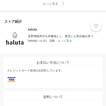
もっと見る
ストア紹介
haluta
長野県軽井沢を本拠地とし、東京にも実店舗を持つ
haluta(ハルタ)。北欧...
もっと見る
お支払い方法について
クレジットカード決済のみ対応しています。
送料について