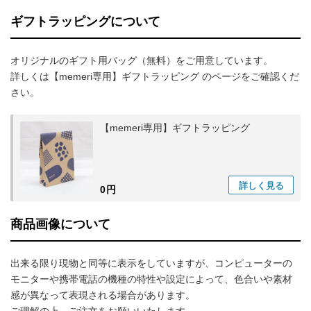
ギフトラッピングについて
オリジナルのギフト用バッグ（無料）をご用意しています。
詳しくは【memeri専用】ギフトラッピング のページをご確認くだ
さい。
【memeri専用】ギフトラッピング
詳しく
見る
0円
商品画像について
出来る限り現物と同等に表示をしていますが、コンピューターの
モニターや携帯電話の機種の特性や設定によって、色合いや素材
感が異なって表現される場合があります。
ご理解の上、ご注文をお願いいたします。