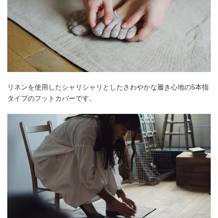
リネンを使用したシャリシャリとしたさわやかな履き心地の5本指
タイプのフットカバーです。