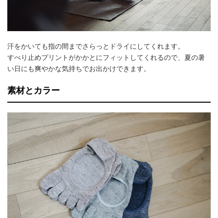
汗をかいても指の間までさらっとドライにしてくれます。
すべり止めプリントがかかとにフィットしてくれるので、夏の暑
い日にも爽やかな気持ちでお出かけできます。
素材とカラー