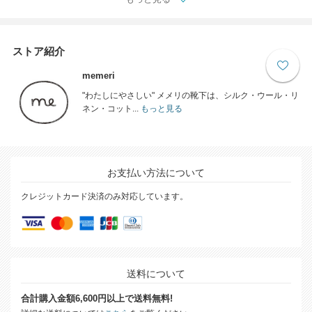
ストア紹介
memeri
"わたしにやさしい" メメリの靴下は、シルク・ウール・リ
ネン・コット...
もっと見る
お支払い方法について
クレジットカード決済のみ対応しています。
送料について
合計購入金額6,600円以上で送料無料!