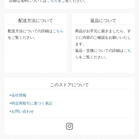
詳細な送料については
こちら
をご覧ください。
配送方法について
返品について
配送方法についての詳細は
こちら
商品がお手元に届きましたら、す
をご覧ください。
ぐに内容のご確認をお願いいたし
ます。
返品・交換についての詳細は
こち
ら
をご覧ください。
このストアについて
会社情報
特定商取引に基づく表記
お問い合わせ