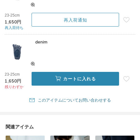
23-25cm
再入荷通知
1,650円
再入荷待ち
denim
23-25cm
カートに入れる
1,650円
残りわずか
このアイテムについてお問い合わせする
関連アイテム