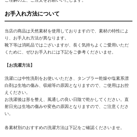
お手入れ方法について
当店の商品は天然素材を使用しておりますので、素材の特性によ
り、お手入れ方法が異なります。
靴下等は消耗品ではございますが、長く気持ちよくご愛用いただ
くために、ぜひお手入れには下記をご参考くださいませ。
【お洗濯方法】
洗濯には中性洗剤をお使いいただき、タンブラー乾燥や塩素系漂
白剤は生地の傷み、収縮等の原因となりますので、ご使用はお控
えください。
お洗濯後は形を整え、風通しの良い日陰で乾かしてください。直
射日光は生地の傷みや変色の原因となりますので、ご注意くださ
い。
各素材別のおすすめの洗濯方法は下記をご確認くださいませ。