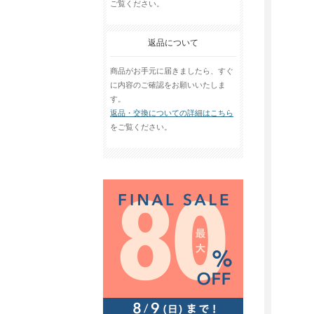
ご覧ください。
返品について
商品がお手元に届きましたら、すぐ
に内容のご確認をお願いいたしま
す。
返品・交換についての詳細はこちら
をご覧ください。