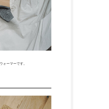
yウォーマーです。