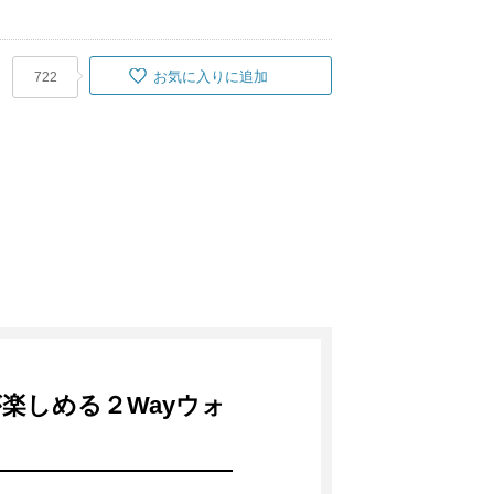
お気に入りに追加
722
楽しめる２Wayウォ