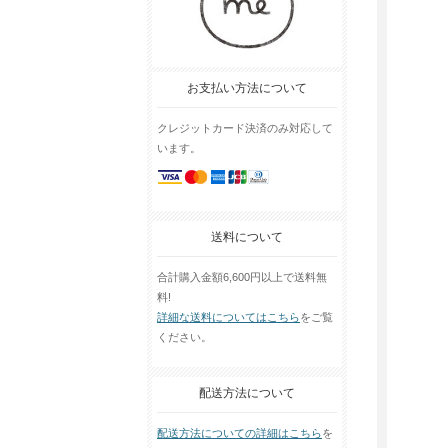
お支払い方法について
クレジットカード決済のみ対応して
います。
送料について
合計購入金額6,600円以上で送料無
料!
詳細な送料についてはこちら
をご覧
ください。
配送方法について
配送方法についての詳細はこちら
を