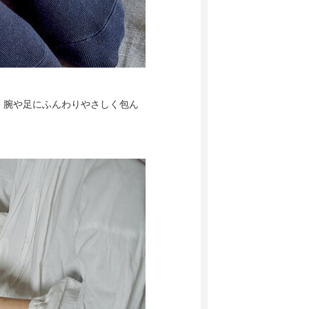
、腕や足にふんわりやさしく包ん