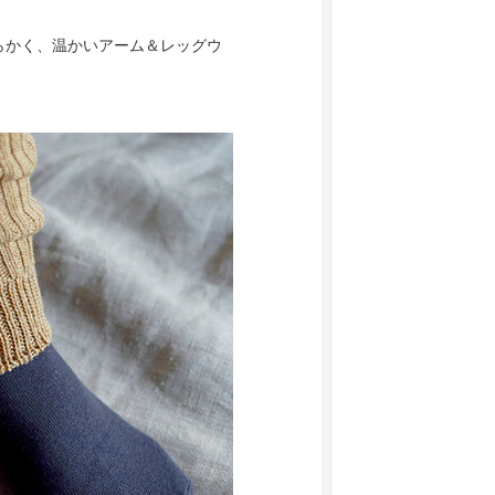
らかく、温かいアーム＆レッグウ