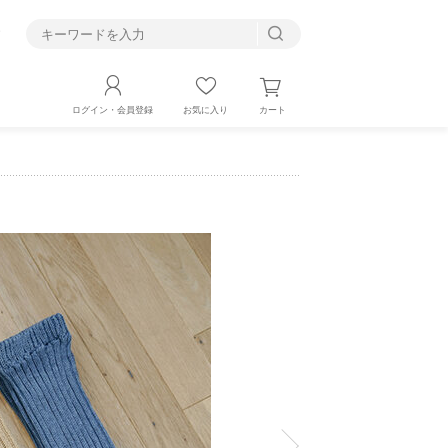
す
カート
ログイン・会員登録
お気に入り