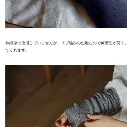
伸縮糸は使用していませんが、リブ編みの生地なので伸縮性が良く
でくれます。