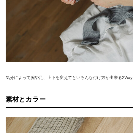
気分によって腕や足、上下を変えてといろんな付け方が出来る2Wa
素材とカラー