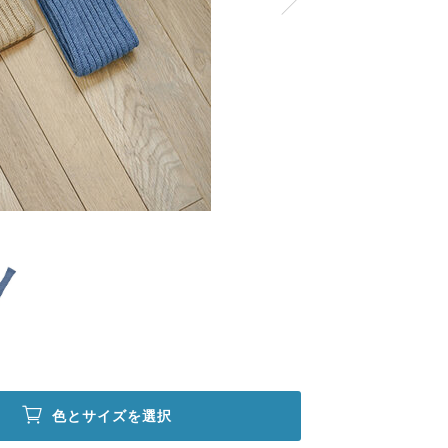
色とサイズを選択