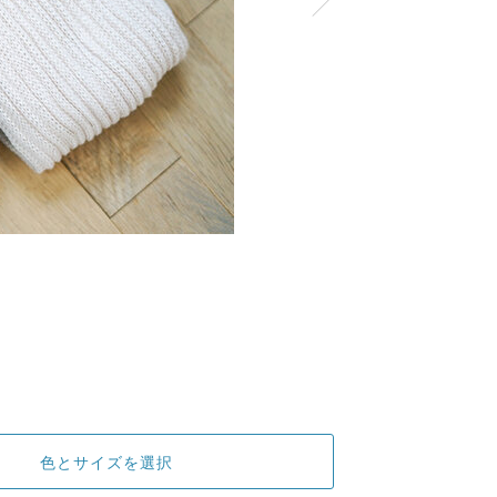
色とサイズを選択