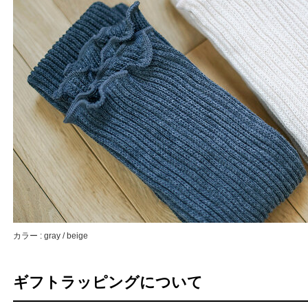
カラー : gray / beige
ギフトラッピングについて