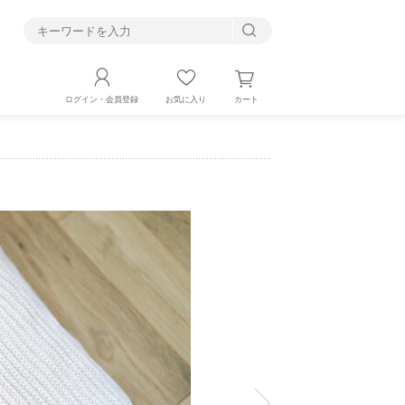
す
カート
ログイン・会員登録
お気に入り