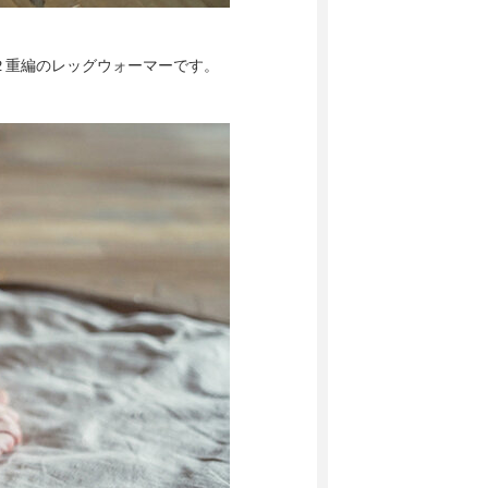
２重編のレッグウォーマーです。