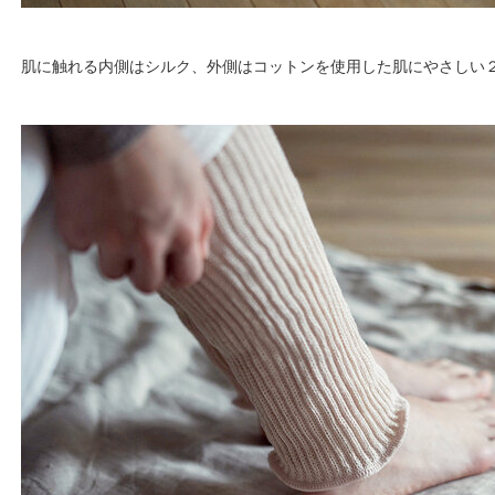
肌に触れる内側はシルク、外側はコットンを使用した肌にやさしい