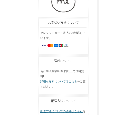
お支払い方法について
クレジットカード決済のみ対応して
います。
送料について
合計購入金額6,600円以上で送料無
料!
詳細な送料についてはこちら
をご覧
ください。
配送方法について
配送方法についての詳細はこちら
を