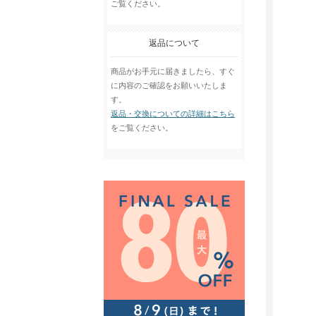
ご覧ください。
返品について
商品がお手元に届きましたら、すぐ
に内容のご確認をお願いいたしま
す。
返品・交換についての詳細はこちら
をご覧ください。