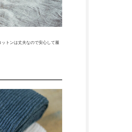
コットンは丈夫なので安心して履