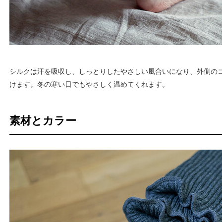
シルクは汗を吸収し、しっとりしたやさしい風合いになり、外側の
けます。冬の寒い日でもやさしく温めてくれます。
素材とカラー