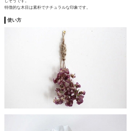
しそうです。
特徴的な木目は素朴でナチュラルな印象です。
使い方