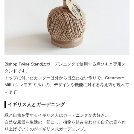
Bishop Twine Standはガーデンニングで使用する麻ひもと専用ス
タンドです。
トップに付いたカッターは外から目立たない作りで、Creamore
Mill（クレモア ミル）の、デザインや機能に対する考え方が現れて
います。
イギリス人とガーデニング
緑と自然を愛するイギリス人はガーデニングが大好き。
自然な風景を生活の一部にし、植物を組み合わせて自分の庭を作
り上げていくのがイギリス式ガーデニング。