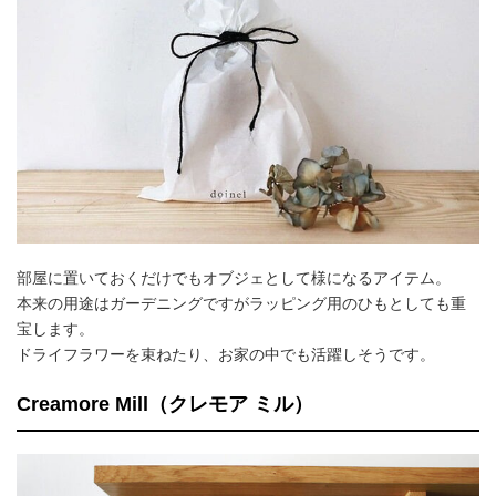
部屋に置いておくだけでもオブジェとして様になるアイテム。
本来の用途はガーデニングですがラッピング用のひもとしても重
宝します。
ドライフラワーを束ねたり、お家の中でも活躍しそうです。
Creamore Mill（クレモア ミル）