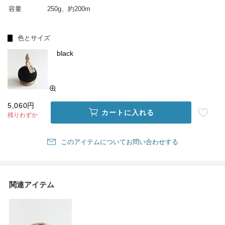
容量
250g、約200m
色とサイズ
black
5,060円
カートに入れる
残りわずか
このアイテムについてお問い合わせする
関連アイテム