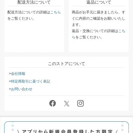
配送方法について
返品について
配送方法についての詳細は
こちら
商品がお手元に届きましたら、す
をご覧ください。
ぐに内容のご確認をお願いいたし
ます。
返品・交換についての詳細は
こち
ら
をご覧ください。
このストアについて
会社情報
特定商取引に基づく表記
お問い合わせ