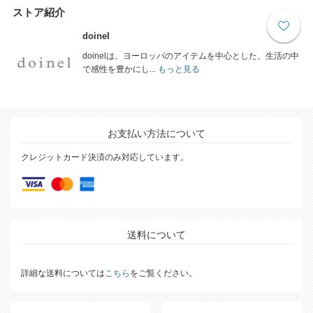
ストア紹介
doinel
doinelは、ヨーロッパのアイテムを中心とした、生活の中
で感性を豊かにし...
もっと見る
お支払い方法について
クレジットカード決済のみ対応しています。
送料について
詳細な送料については
こちら
をご覧ください。