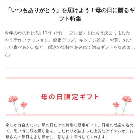
「いつもありがとう」を届けよう！母の日に贈るギ
フト特集
今年の母の日は5月10日（日）。プレゼントはもう決まりました
か？新作ファッション、健康グッズ、キッチン雑貨、お花、おい
しい食べもの...など、感謝の気持ちを込めて贈るギフトを集めまし
た♪
今しか出会えない、母の日だけの特別な限定ギフト。日頃の感謝を込め
て、思い出に残る贈り物を。こだわりが詰まった上質なアイテムが、お
母さんの毎日をより豊かに、彩りよく演出してくれます。