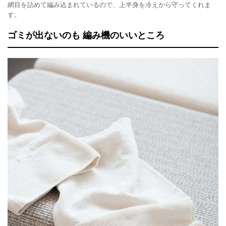
網目を詰めて編み込まれているので、上半身を冷えから守ってくれま
す。
ゴミが出ないのも 編み機のいいところ