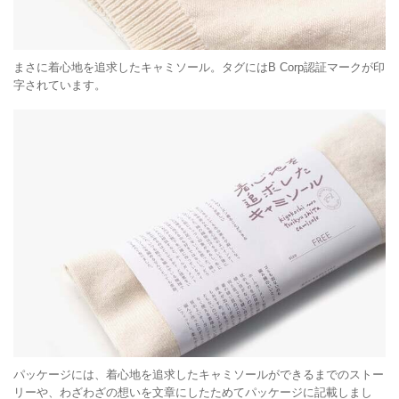
まさに着心地を追求したキャミソール。タグにはB Corp認証マークが印
字されています。
パッケージには、着心地を追求したキャミソールができるまでのストー
リーや、わざわざの想いを文章にしたためてパッケージに記載しまし