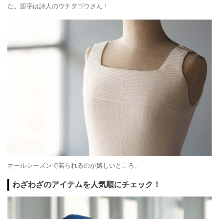
た。題字は詩人のウチダゴウさん！
オールシーズンで着られるのが嬉しいところ。
わざわざのアイテムを人気順にチェック！