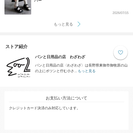
バー
2026/07/15
もっと見る
ストア紹介
パンと日用品の店 わざわざ
パンと日用品の店〈わざわざ〉は長野県東御市御牧原の山
の上にポツンと佇む小さ...
もっと見る
お支払い方法について
クレジットカード決済のみ対応しています。