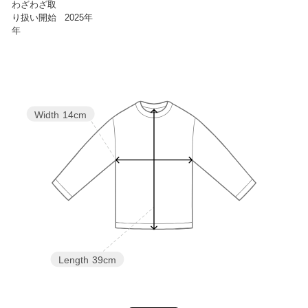
わざわざ取
り扱い開始
2025年
年
Width
14cm
Length
39cm