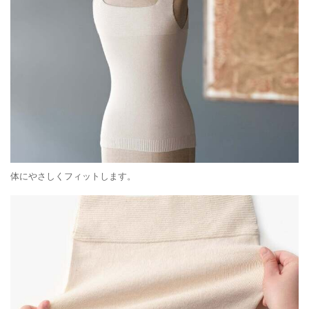
体にやさしくフィットします。