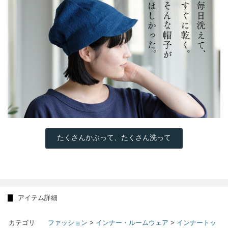
たくさんかぶって、たくさん洗って
アイテム詳細
カテゴリ
ファッション
>
インナー・ルームウェア
>
インナートッ