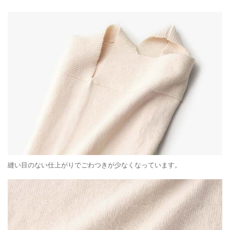
縫い目のない仕上がりでごわつきが少なくなっています。