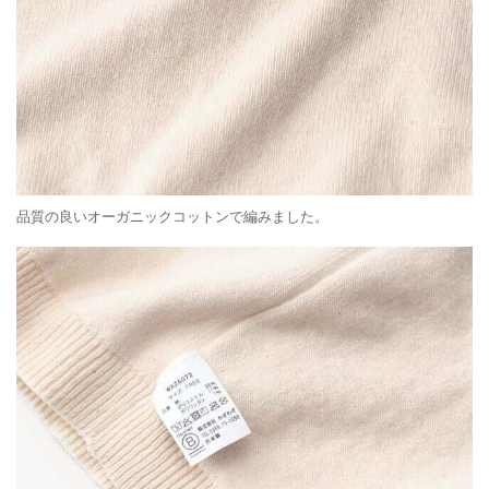
品質の良いオーガニックコットンで編みました。