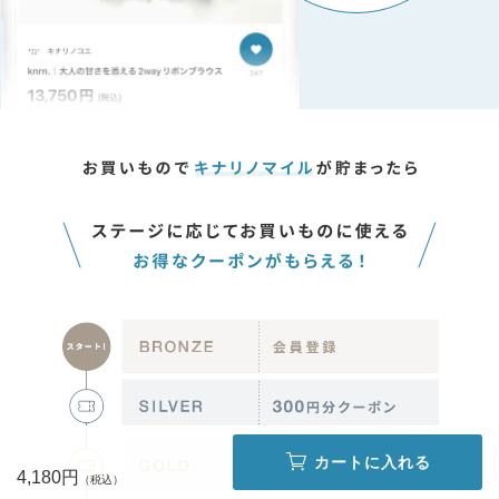
カートに入れる
4,180円