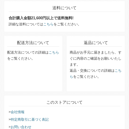
送料について
合計購入金額21,600円以上で送料無料!
詳細な送料については
こちら
をご覧ください。
配送方法について
返品について
配送方法についての詳細は
こちら
商品がお手元に届きましたら、す
をご覧ください。
ぐに内容のご確認をお願いいたし
ます。
返品・交換についての詳細は
こち
ら
をご覧ください。
このストアについて
会社情報
特定商取引に基づく表記
お問い合わせ