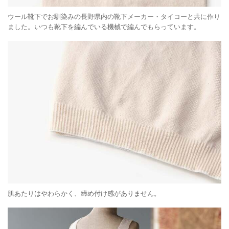
ウール靴下でお馴染みの長野県内の靴下メーカー・タイコーと共に作り
ました。いつも靴下を編んでいる機械で編んでもらっています。
肌あたりはやわらかく、締め付け感がありません。