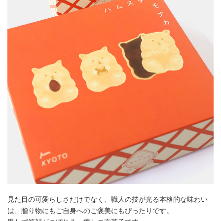
見た目の可愛らしさだけでなく、職人の技が光る本格的な味わい
は、贈り物にもご自身へのご褒美にもぴったりです。