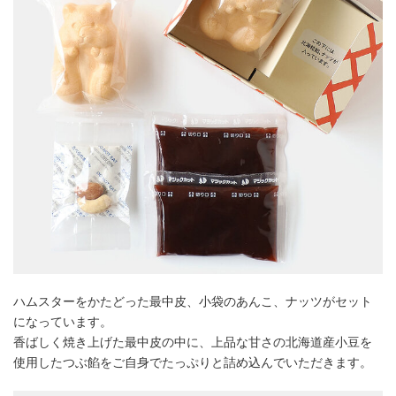
ハムスターをかたどった最中皮、小袋のあんこ、ナッツがセット
になっています。
香ばしく焼き上げた最中皮の中に、上品な甘さの北海道産小豆を
使用したつぶ餡をご自身でたっぷりと詰め込んでいただきます。