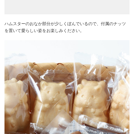
ハムスターのおなか部分が少しくぼんでいるので、付属のナッツ
を置いて愛らしい姿をお楽しみください。