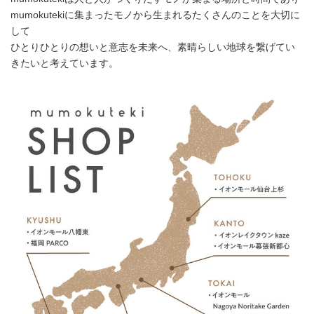
mumokutekiに集まったモノから生まれるたくさんのことを大切に
して
ひとりひとりの想いと意志を未来へ、素晴らしい地球を繋げてい
きたいと考えています。