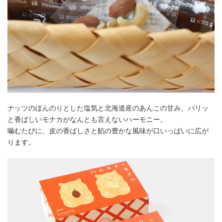
ナッツのほんのりとした塩気と北海道産のあんこの甘み、パリッ
と香ばしいモナカがなんとも言えないハーモニー。
噛むたびに、皮の香ばしさと餡の豊かな風味が口いっぱいに広が
ります。