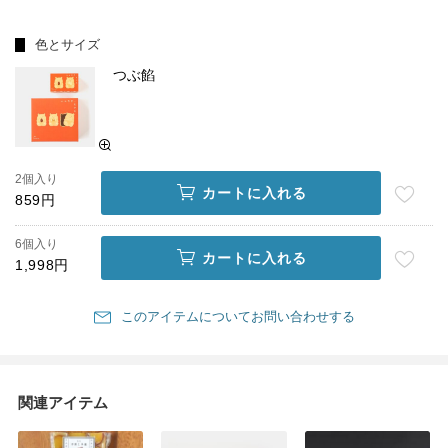
色とサイズ
つぶ餡
2個入り
カートに入れる
859円
6個入り
カートに入れる
1,998円
このアイテムについてお問い合わせする
関連アイテム