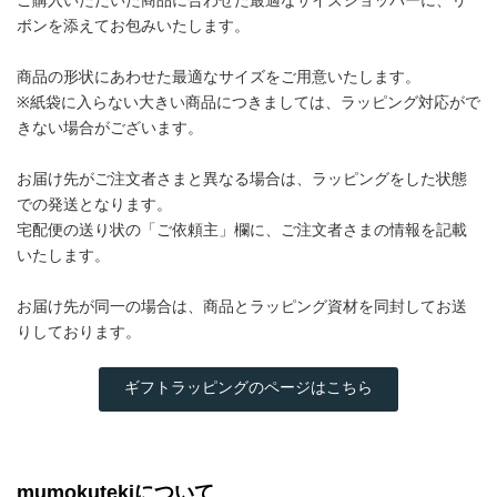
ボンを添えてお包みいたします。
商品の形状にあわせた最適なサイズをご用意いたします。
※紙袋に入らない大きい商品につきましては、ラッピング対応がで
きない場合がございます。
お届け先がご注文者さまと異なる場合は、ラッピングをした状態
での発送となります。
宅配便の送り状の「ご依頼主」欄に、ご注文者さまの情報を記載
いたします。
お届け先が同一の場合は、商品とラッピング資材を同封してお送
りしております。
ギフトラッピングのページはこちら
mumokutekiについて