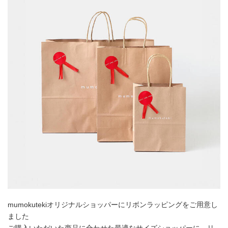
mumokutekiオリジナルショッパーにリボンラッピングをご用意し
ました
ご購入いただいた商品に合わせた最適なサイズショッパーに、リ