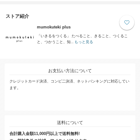
ストア紹介
mumokuteki plus
「いきるをつくる」 たべること、きること、つくるこ
と、つかうこと、知...
もっと見る
お支払い方法について
クレジットカード決済、コンビ二決済、ネットバンキングに対応してい
ます。
送料について