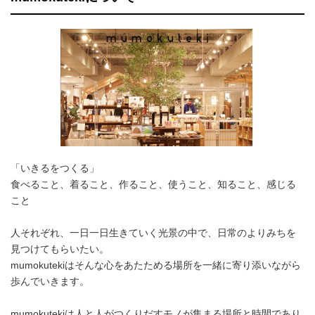
「いきるをつくる」
食べること、着ること、作ること、使うこと、知ること、感じる
こと
人それぞれ、一日一日生きていく光景の中で、日常のよりみちを
見つけてもらいたい。
mumokutekiはそんな心をあたためる場所を一緒に寄り添いながら
歩んでいきます。
mumokutekiは人と人がつくりだすモノが集まる場所と時間であり