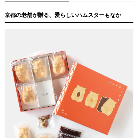
京都の老舗が贈る、愛らしいハムスターもなか