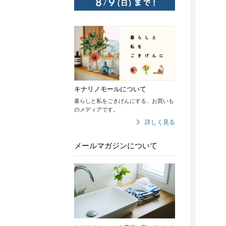
キナリノモールについて
暮らしと私をごきげんにする、お買いも
のメディアです。
詳しく見る
メールマガジンについて