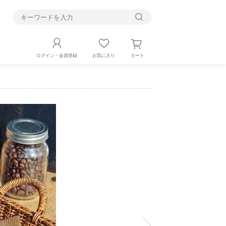
す
カート
ログイン・会員登録
お気に入り