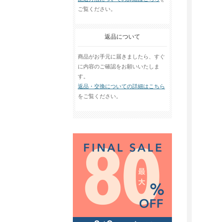
ご覧ください。
返品について
商品がお手元に届きましたら、すぐ
に内容のご確認をお願いいたしま
す。
返品・交換についての詳細はこちら
をご覧ください。