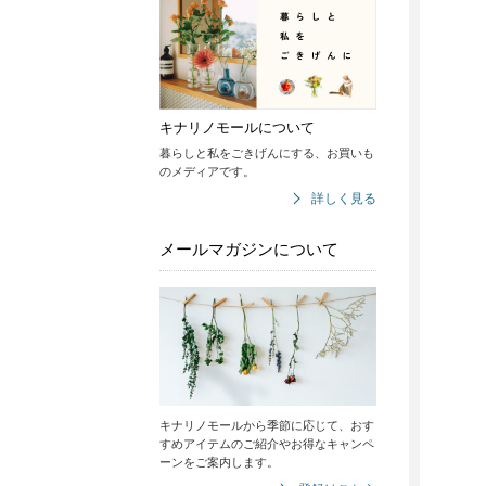
キナリノモールについて
暮らしと私をごきげんにする、お買いも
のメディアです。
詳しく見る
メールマガジンについて
キナリノモールから季節に応じて、おす
すめアイテムのご紹介やお得なキャンペ
ーンをご案内します。