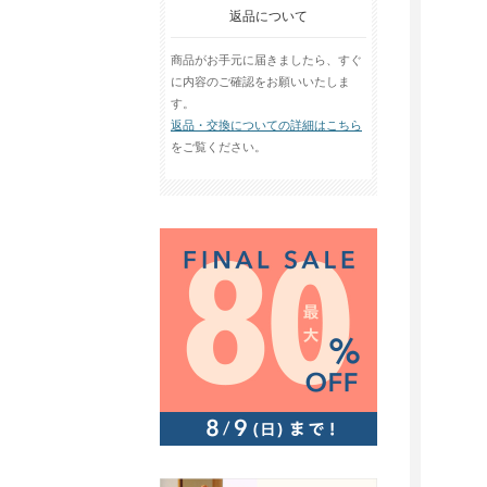
返品について
商品がお手元に届きましたら、すぐ
に内容のご確認をお願いいたしま
す。
返品・交換についての詳細はこちら
をご覧ください。