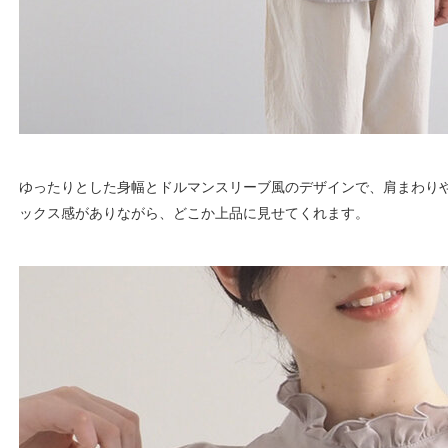
ゆったりとした身幅とドルマンスリーブ風のデザインで、肩まわり
ックス感がありながら、どこか上品に見せてくれます。