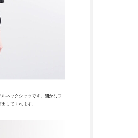
リルネックシャツです。細かなフ
演出してくれます。