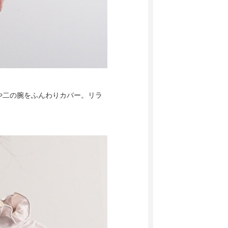
や二の腕をふんわりカバー。リラ