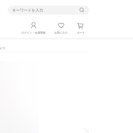
す
カート
ログイン・会員登録
お気に入り
シャツ