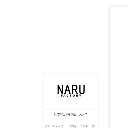
お支払い方法について
クレジットカード決済、コンビ二決