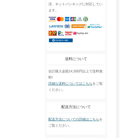
済、ネットバンキングに対応してい
ます。
送料について
合計購入金額14,300円以上で送料無
料!
詳細な送料についてはこちら
をご覧
ください。
配送方法について
配送方法についての詳細はこちら
を
ご覧ください。