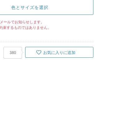
色とサイズを選択
メールでお知らせします。
約束するものではありません。
お気に入りに追加
380