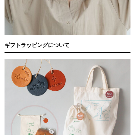
ギフトラッピングについて