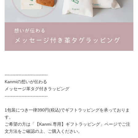
----------------------------
Kanmiの想いが伝わる
メッセージ革タグ付きラッピング
----------------------------
1包装につき一律390円(税込)でギフトラッピングを承っておりま
す。
ご希望の方は「【Kanmi.専用】ギフトラッピング」ページでご注
文方法をご確認の上、ご購入ください。