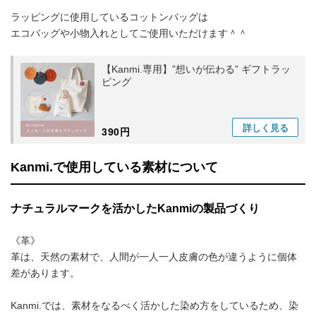
ラッピングに使用しているコットンバッグは
エコバッグや小物入れとしてご使用いただけます＾＾
【Kanmi.専用】”想いが伝わる” ギフトラッ
ピング
詳しく
見る
390円
Kanmi.で使用している素材について
ナチュラルマークを活かしたKanmiの製品づくり
《革》
革は、天然の素材で、人間が一人一人皮膚の色が違うように個体
差があります。
Kanmi.では、素材をなるべく活かした染め方をしているため、染