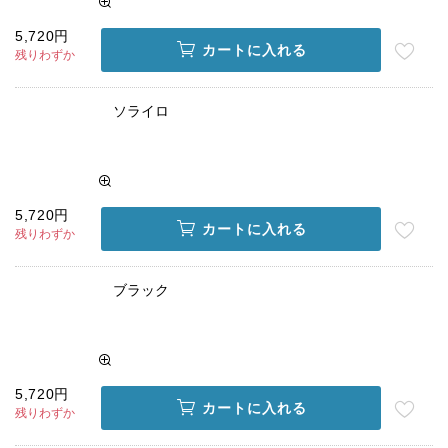
5,720円
カートに入れる
残りわずか
ソライロ
5,720円
カートに入れる
残りわずか
ブラック
5,720円
カートに入れる
残りわずか