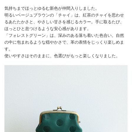
気持ちまでほっとゆるむ新色が仲間入りしました。
明るいベージュブラウンの「チャイ」は、紅茶のチャイを思わせ
るあたたかさと、やさしい甘さを感じるカラー。手に取るたび、
ほっとひと息つけるような安心感があります。
「フォレストグリーン」は、深みのある落ち着いた色合い。自然
の中に包まれるような穏やかさで、革の表情をじっくり楽しめま
す。
使いやすさはそのままに、色選びがもっと楽しくなりました。