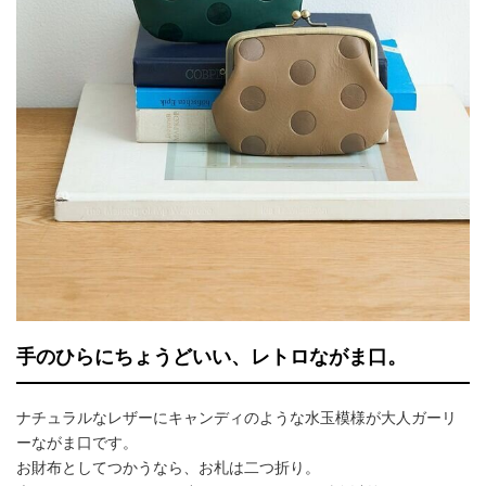
手のひらにちょうどいい、レトロながま口。
ナチュラルなレザーにキャンディのような水玉模様が大人ガーリ
ーながま口です。
お財布としてつかうなら、お札は二つ折り。