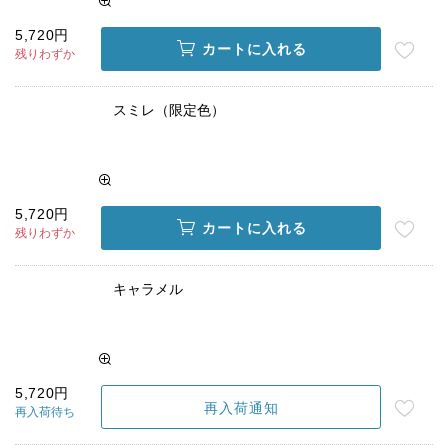
5,720円
カートに入れる
残りわずか
スミレ（限定色）
5,720円
カートに入れる
残りわずか
キャラメル
5,720円
再入荷通知
再入荷待ち