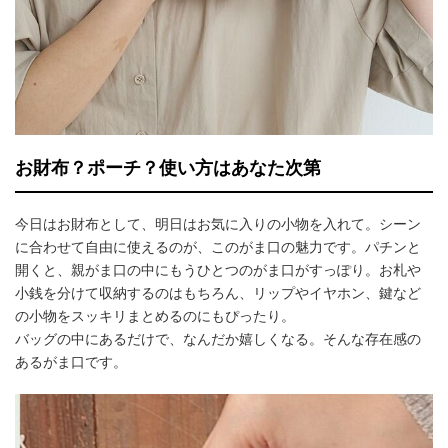
お財布？ポーチ？使い方はあなた次第
今日はお財布として、明日はお気に入りの小物を入れて。シーン
に合わせて自由に使えるのが、このがま口の魅力です。パチンと
開くと、親がま口の中にもうひとつのがま口がすっぽり。お札や
小銭を分けて収納するのはもちろん、リップやイヤホン、鍵など
の小物をスッキリまとめるのにもぴったり。
バッグの中にあるだけで、なんだか嬉しくなる。そんな存在感の
あるがま口です。