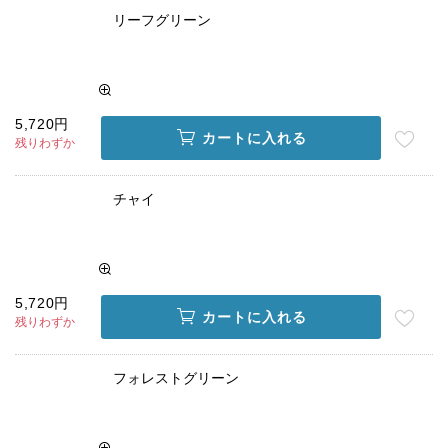
リーフグリーン
5,720円
カートに入れる
残りわずか
チャイ
5,720円
カートに入れる
残りわずか
フォレストグリーン