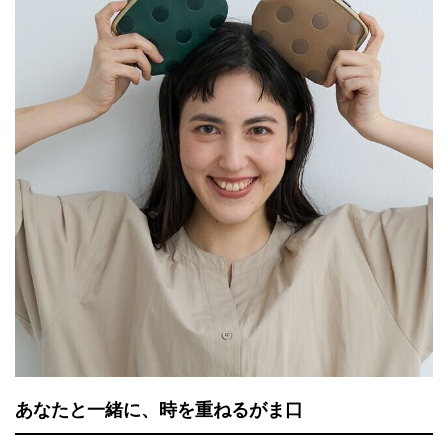
あなたと一緒に、時を重ねるがま口