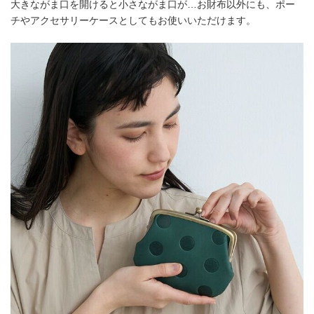
大きながま口を開けると小さながま口が…お財布以外にも、ポー
チやアクセサリーケースとしてもお使いいただけます。