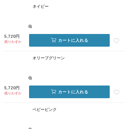
ネイビー
5,720円
カートに入れる
残りわずか
オリーブグリーン
5,720円
カートに入れる
残りわずか
ベビーピンク