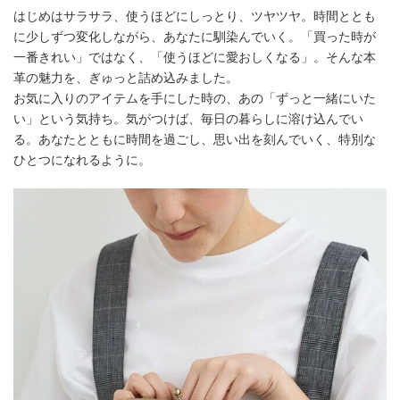
はじめはサラサラ、使うほどにしっとり、ツヤツヤ。時間ととも
に少しずつ変化しながら、あなたに馴染んでいく。「買った時が
一番きれい」ではなく、「使うほどに愛おしくなる」。そんな本
革の魅力を、ぎゅっと詰め込みました。
お気に入りのアイテムを手にした時の、あの「ずっと一緒にいた
い」という気持ち。気がつけば、毎日の暮らしに溶け込んでい
る。あなたとともに時間を過ごし、思い出を刻んでいく、特別な
ひとつになれるように。