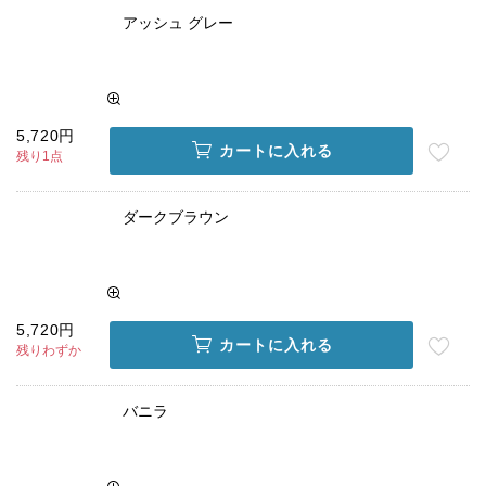
アッシュ グレー
5,720円
カートに入れる
残り1点
ダークブラウン
5,720円
カートに入れる
残りわずか
バニラ