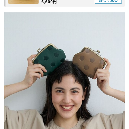
詳しく
見る
6,600円