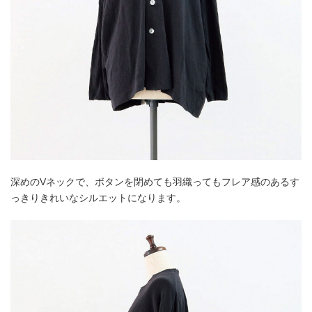
深めのVネックで、ボタンを閉めても羽織ってもフレア感のあるす
っきりきれいなシルエットになります。