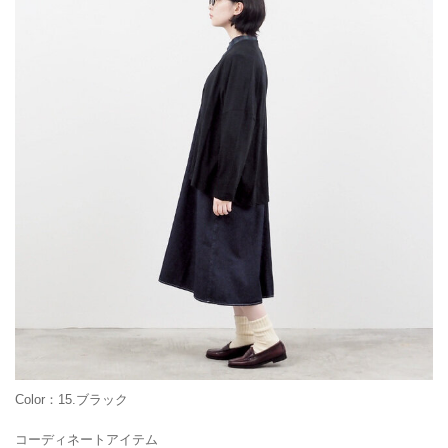
Color：15.ブラック
コーディネートアイテム