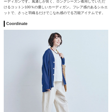
ーディガンです。風通しが良く、ロングシーズン着用していただ
けるコットン100％の優しいカーディガン。フレア感のあるシルエ
ットで、さっと羽織るだけでこなれ感のでる万能アイテムです。
Coordinate