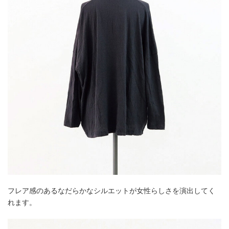
フレア感のあるなだらかなシルエットが女性らしさを演出してく
れます。