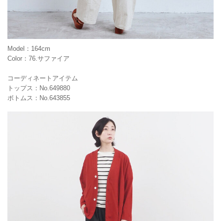
Model：164cm
Color：76.サファイア
コーディネートアイテム
トップス：No.649880
ボトムス：No.643855