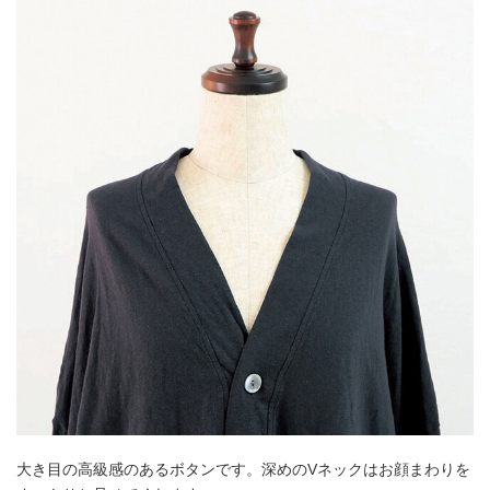
大き目の高級感のあるボタンです。深めのVネックはお顔まわりを