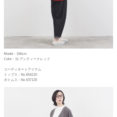
Model：166cm
Color：11.アンティークレッド
コーディネートアイテム
トップス：No.654210
ボトムス：No.637120