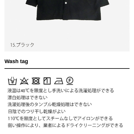
Wash tag