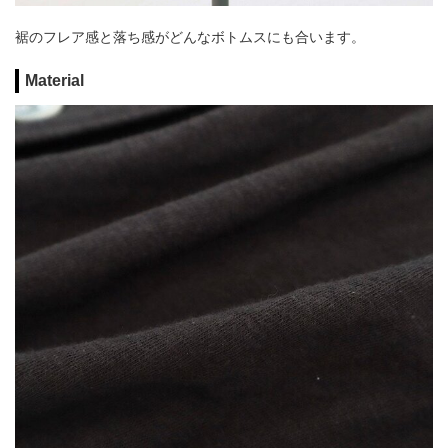
裾のフレア感と落ち感がどんなボトムスにも合います。
Material