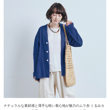
ナチュラルな素材感と薄手な軽い着心地が魅力のムラ糸 くるみカ