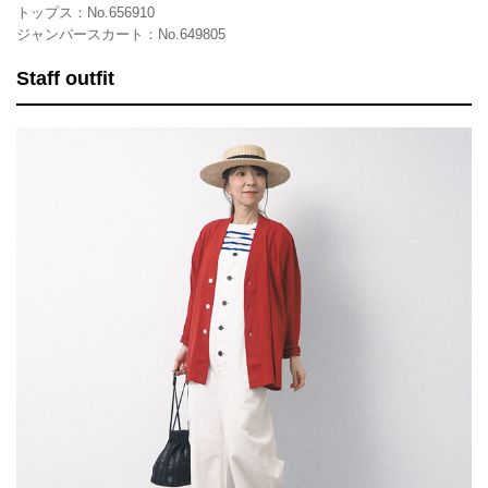
トップス：No.656910
ジャンパースカート：No.649805
Staff outfit