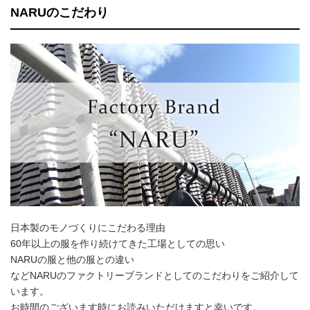
NARUのこだわり
日本製のモノづくりにこだわる理由
60年以上の服を作り続けてきた工場としての思い
NARUの服と他の服との違い
などNARUのファクトリーブランドとしてのこだわりをご紹介して
います。
お時間のございます時にお読みいただけますと幸いです。