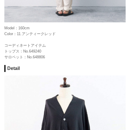
Model：160cm
Color：11.アンティークレッド
コーディネートアイテム
トップス：No.649240
サロペット：No.648806
Detail