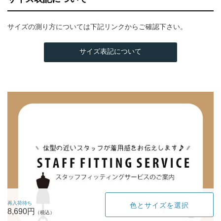
サイズの測り方については下記リンクからご確認下さい。
サイズ表記について
再入荷待ち
色とサイズを選択
8,690円