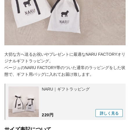
大切な方へ送るお祝いやプレゼントに最適なNARU FACTORYオリ
ジナルギフトラッピング。
ベージュのNARU FACTORY帯のついた通常のラッピングをした状
態で、ギフト用バッグに入れてお届け致します。
NARU｜ギフトラッピング
詳しく
見る
220円
サイズ表記について