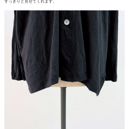
すっきりと見せてくれます。​​​