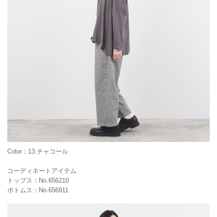
Color：13.チャコール
コーディネートアイテム
トップス：No.656210
ボトムス：No.656911