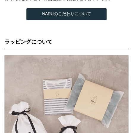
NARUのこだわりについて
ラッピングについて