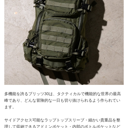
多機能を誇るブリッツ30は、タクティカルで機能的な世界の最高
峰であり、どんな冒険的な一日も切り抜けられるよう作られてい
ます。
サイドアクセス可能なラップトップスリーブ・細かい貴重品を整
理して収納できるアドミンポケット・内部のボトルポケットなど