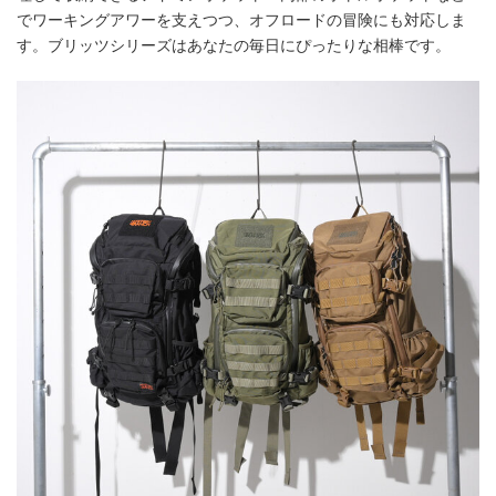
でワーキングアワーを支えつつ、オフロードの冒険にも対応しま
す。ブリッツシリーズはあなたの毎日にぴったりな相棒です。