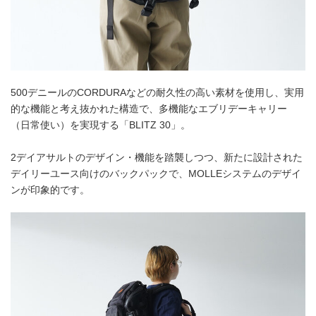
500デニールのCORDURAなどの耐久性の高い素材を使用し、実用
的な機能と考え抜かれた構造で、多機能なエブリデーキャリー
（日常使い）を実現する「BLITZ 30」。
2デイアサルトのデザイン・機能を踏襲しつつ、新たに設計された
デイリーユース向けのバックパックで、MOLLEシステムのデザイ
ンが印象的です。