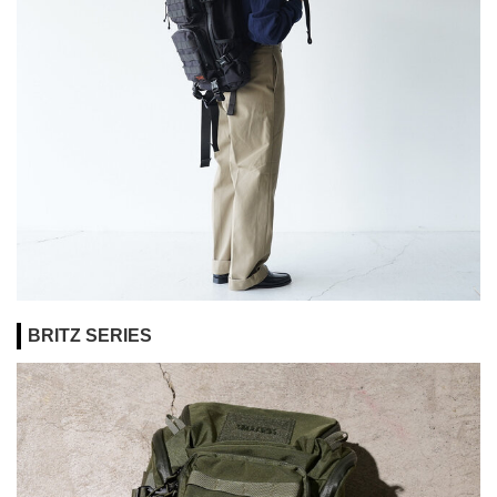
BRITZ SERIES