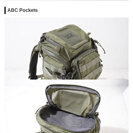
ABC Pockets