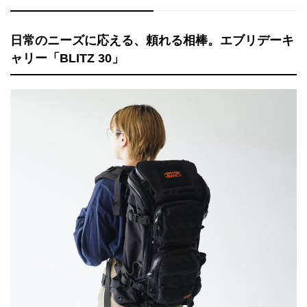
日常のニーズに応える、頼れる相棒。エブリデーキ
ャリー「BLITZ 30」