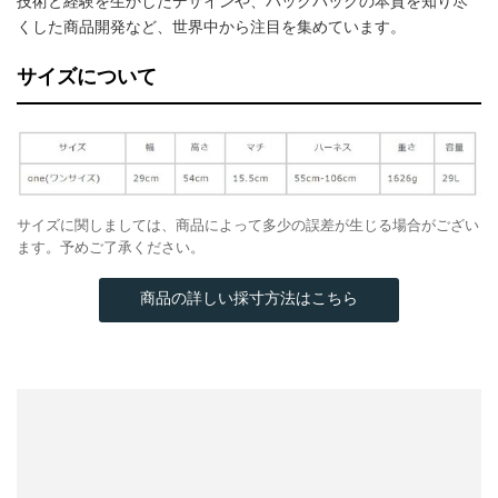
技術と経験を生かしたデザインや、バックパックの本質を知り尽
くした商品開発など、世界中から注目を集めています。
サイズについて
サイズに関しましては、商品によって多少の誤差が生じる場合がござい
ます。予めご了承ください。
商品の詳しい採寸方法はこちら