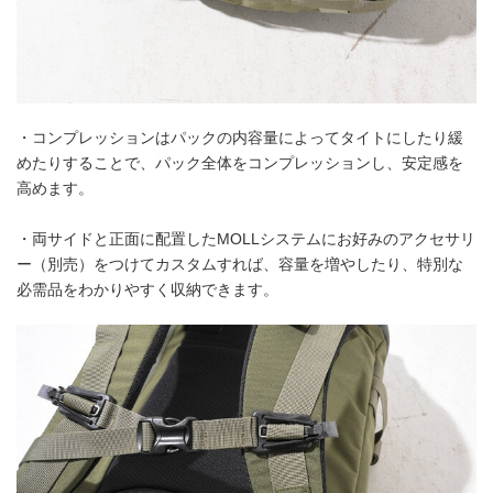
・コンプレッションはパックの内容量によってタイトにしたり緩
めたりすることで、パック全体をコンプレッションし、安定感を
高めます。
・両サイドと正面に配置したMOLLシステムにお好みのアクセサリ
ー（別売）をつけてカスタムすれば、容量を増やしたり、特別な
必需品をわかりやすく収納できます。