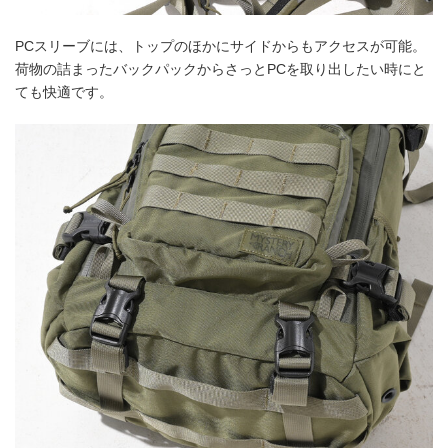
PCスリーブには、トップのほかにサイドからもアクセスが可能。
荷物の詰まったバックパックからさっとPCを取り出したい時にと
ても快適です。