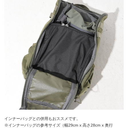
インナーバッグとの併用もおススメです。
※インナーバッグの参考サイズ（幅29cm x 高さ28cm x 奥行