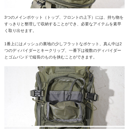
3つのメインポケット（トップ、フロントの上下）には、持ち物を
すっきりと整理して収納することができ、必要なアイテムを素早
く取り出せます。
1番上にはメッシュの裏地の少しフラットなポケット、真ん中は2
つのディバイダーとキークリップ、一番下は複数のディバイダー
とゴムバンドで縦長のものを挟むことができます。