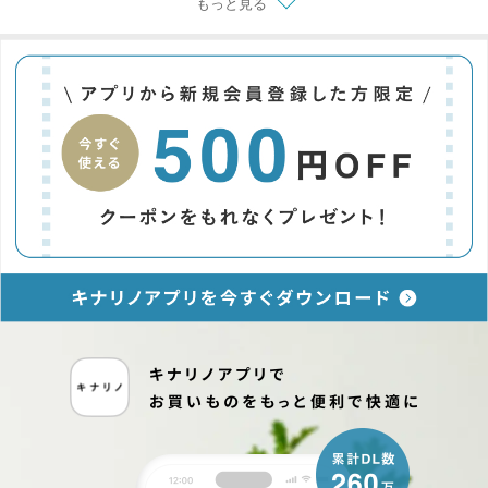
もっと見る