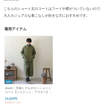
こちらのショート丈のコートはフードや襟がついていないので、
大人カジュアルな着こなしが好きな方におすすめです。
着用アイテム
sale
sisam｜手織トグルボタンショート
コート【ジャケット・アウター】
【厚手】【スタンドカラー】
14,520円
500円クーポン