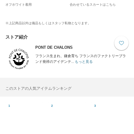
オフホワイト着用
合わせているスカートはこちら
※上記商品以外は備品もしくはスタッフ私物となります。
ストア紹介
PONT DE CHALONS
フランス生まれ、鎌倉育ち フランスのファクトリーブラ
ンド発祥のアイデンテ...
もっと見る
このストアの人気アイテムランキング