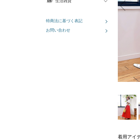
生活雑貨
特商法に基づく表記
お問い合わせ
着用アイ