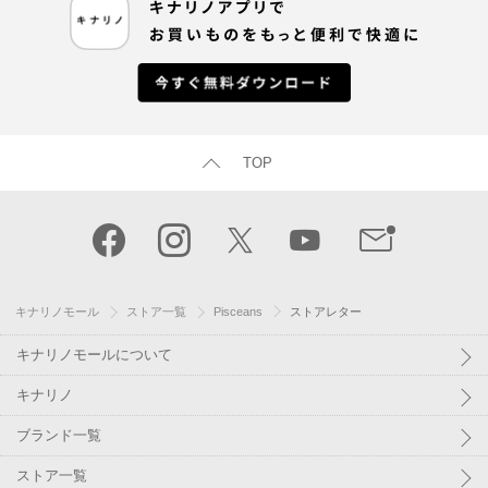
TOP
キナリノモール
ストア一覧
Pisceans
ストアレター
キナリノモールについて
キナリノ
ブランド一覧
ストア一覧