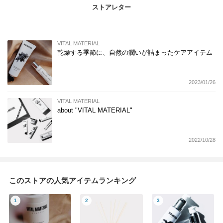
ストアレター
VITAL MATERIAL
乾燥する季節に、自然の潤いが詰まったケアアイテム
2023/01/26
VITAL MATERIAL
about "VITAL MATERIAL"
2022/10/28
このストアの人気アイテムランキング