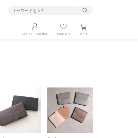
す
カート
ログイン・会員登録
お気に入り