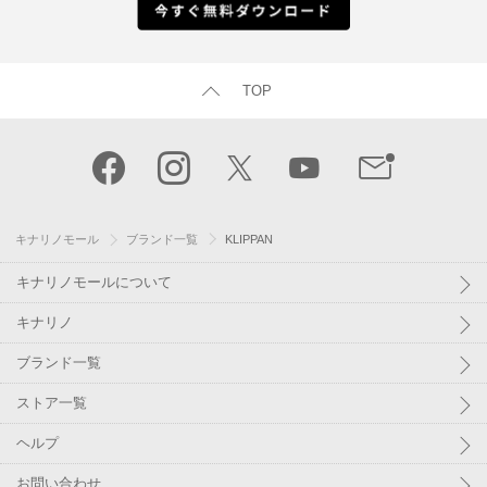
TOP
キナリノモール
ブランド一覧
KLIPPAN
キナリノモールについて
キナリノ
ブランド一覧
ストア一覧
ヘルプ
お問い合わせ