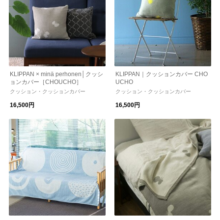
KLIPPAN × minä perhonen│クッシ
KLIPPAN｜クッションカバー CHO
ョンカバー［CHOUCHO］
UCHO
クッション・クッションカバー
クッション・クッションカバー
16,500円
16,500円