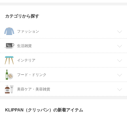
カテゴリから探す
ファッション
生活雑貨
インテリア
フード・ドリンク
美容ケア・美容雑貨
KLIPPAN（クリッパン）の新着アイテム