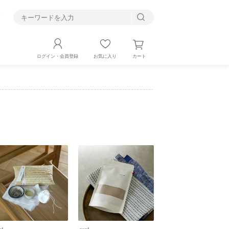
す
カート
ログイン・会員登録
お気に入り