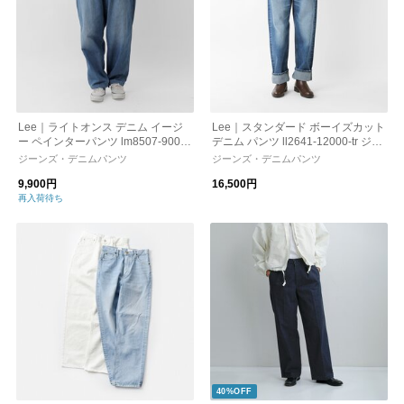
Lee｜ライトオンス デニム イージ
Lee｜スタンダード ボーイズカット
ー ペインターパンツ lm8507-9000-
デニム パンツ ll2641-12000-tr ジー
mn
ンズ
ジーンズ・デニムパンツ
ジーンズ・デニムパンツ
9,900円
16,500円
再入荷待ち
40%OFF