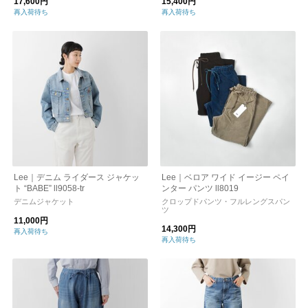
17,600円
15,400円
再入荷待ち
再入荷待ち
Lee｜デニム ライダース ジャケッ
Lee｜ベロア ワイド イージー ペイ
ト “BABE” ll9058-tr
ンター パンツ ll8019
デニムジャケット
クロップドパンツ・フルレングスパン
ツ
11,000円
14,300円
再入荷待ち
再入荷待ち