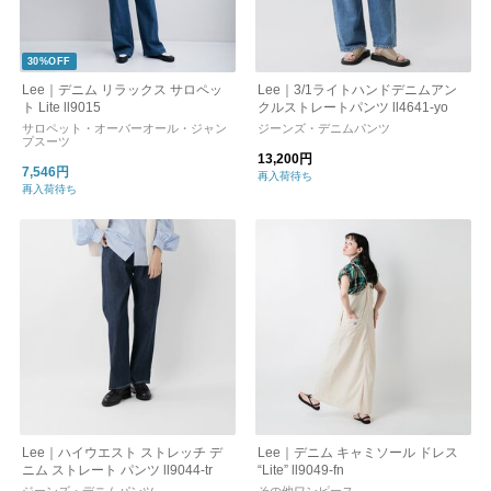
30%OFF
Lee｜デニム リラックス サロペッ
Lee｜3/1ライトハンドデニムアン
ト Lite ll9015
クルストレートパンツ ll4641-yo
サロペット・オーバーオール・ジャン
ジーンズ・デニムパンツ
プスーツ
13,200円
7,546円
再入荷待ち
再入荷待ち
Lee｜ハイウエスト ストレッチ デ
Lee｜デニム キャミソール ドレス
ニム ストレート パンツ ll9044-tr
“Lite” ll9049-fn