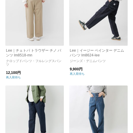
Lee｜チェトパ トラウザー チノ パ
Lee｜イージー ペインター デニム
ンツ lm8518-mn
パンツ lm8624-lee
クロップドパンツ・フルレングスパン
ジーンズ・デニムパンツ
ツ
9,900円
12,100円
再入荷待ち
再入荷待ち