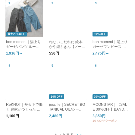
最大20%OFF
10%OFF
bon moment｜湯上り
ねないこだれだ 絵本
bon moment｜湯上り
ガーゼパンツ ルーム
かや織ふきん【メール
ガーゼワンピース ル
パンツ
便可】
ームワンピース
1,936円～
550円
2,475円～
20%OFF
30%OFF
ReKNOT｜炎天下で働
joscille｜SECRET BO
MOONSTAR｜【SAL
く 農家がつくった 手
TANICAL OIL/シーク
E 30%OFF】BANDBA
ぬぐい ハンカチ MFS
レットボタニカルオイ
LLET バンドバレー バ
1,100円
2,480円
3,850円
2610 リノット ギフト
ル
レーシューズ フラッ
10％OFFクーポン
トシューズ bandballet
もっと見る