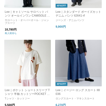
40%OFF
Lee｜キャミソール サロペット パ
Lee｜スタンダード ボーイズカット
ンツ オールインワン CAMISOLE S
デニム パンツ ll2641-rf
ALOPETTE PANTS LL9015 リー
サロペット・オーバーオール・ジャン
ジーンズ・デニムパンツ
プスーツ
9,900円
10,780円
再入荷待ち
40%OFF
Lee｜ポケット ショートスリーブ T
Lee｜イージー ロング スカート ll8
シャツ 半袖 カットソーPOCKET S
036
S TEE ユニセックス LT4147 リー
Tシャツ・カットソー
ロングスカート・マキシスカート
5,500円
6,270円