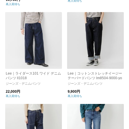
再入荷待ち
再入荷待ち
Lee｜ライダース101 ワイド デニム
Lee｜コットンストレッチイージー
パンツ ll1018
テーパードパンツ lm8504-9000-yo
ジーンズ・デニムパンツ
ジーンズ・デニムパンツ
22,000円
9,900円
再入荷待ち
再入荷待ち