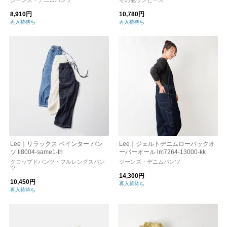
ジーンズ・デニムパンツ
その他ワンピース
8,910円
10,780円
再入荷待ち
再入荷待ち
Lee｜リラックス ペインター パン
Lee｜ジェルトデニムローバックオ
ツ ll8004-same1-fn
ーバーオール lm7264-13000-kk
クロップドパンツ・フルレングスパン
ジーンズ・デニムパンツ
ツ
14,300円
10,450円
再入荷待ち
再入荷待ち