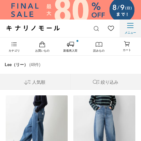
メニュー
カート
カテゴリ
お買いもの
新着再入荷
読みもの
Lee（リー）
(48件)
人気順
絞り込み