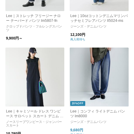
Lee｜ストレッチ フリージー ナロ
Lee｜10ozコットンデニムマリンパ
ー テーパード パンツ lm5807-fn
ッチセミフレアパンツ ll5024-ms
クロップドパンツ・フルレングスパン
ジーンズ・デニムパンツ
ツ
12,100円
9,900円～
再入荷待ち
20%OFF
Lee｜キャミソール ドレス ワンピ
Lee｜コンフィ ライトデニム パン
ース サロペット スカート デニム L
ツ lm8000
L9049 リー
ノースリーブワンピース・ジャンパー
ジーンズ・デニムパンツ
スカート
9,680円
10,780円