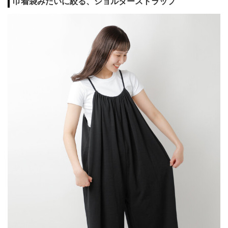
巾着袋みたいに絞る、ショルダーストラップ