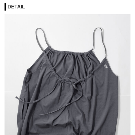
DETAIL