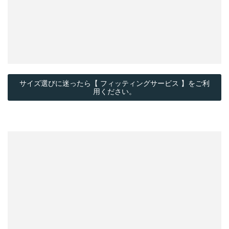
サイズ選びに迷ったら【 フィッティングサービス 】をご利
用ください。