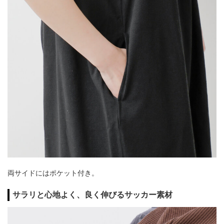
両サイドにはポケット付き。
サラリと心地よく、良く伸びるサッカー素材