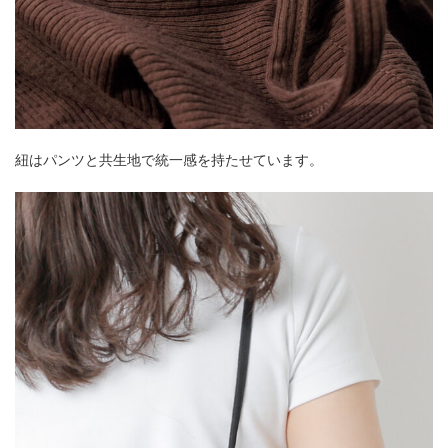
紐はパンツと共生地で統一感を持たせています。