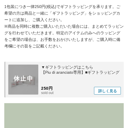
1包装につき一律250円(税込)でギフトラッピングを承ります。ご
希望の方は商品と一緒に「ギフトラッピング」をショッピングカ
ートに追加し、ご購入ください。
※商品を同時に複数ご購入いただいた場合には、まとめてラッピン
グを行わせていただきます。特定のアイテムのみへのラッピング
をご希望の場合は、お手数をおかけいたしますが、ご購入時に備
考欄にその旨をご記載ください。
▼ギフトラッピングはこちら
【Piu di aranciato専用】■ギフトラッピング
250円
詳しく
見る
sold out