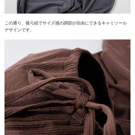
この通り、後ろ紐でサイズ感の調節が自由にできるキャミソール
デザインです。