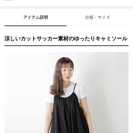
アイテム説明
仕様・サイズ
涼しいカットサッカー素材のゆったりキャミソール