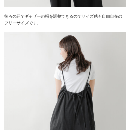
後ろの紐でギャザーの幅を調整できるのでサイズ感も自由自在の
フリーサイズです。