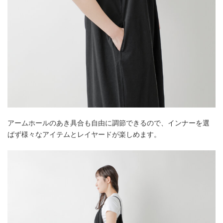
アームホールのあき具合も自由に調節できるので、インナーを選
ばず様々なアイテムとレイヤードが楽しめます。