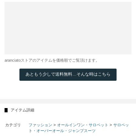
aranciatoストアのアイテムを価格順でご覧頂けます。
あともう少しで送料無料…そんな時はこちら
アイテム詳細
カテゴリ
ファッション
>
オールインワン・サロペット
>
サロペッ
ト・オーバーオール・ジャンプスーツ