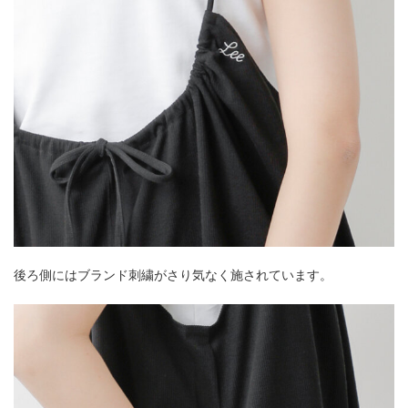
後ろ側にはブランド刺繍がさり気なく施されています。