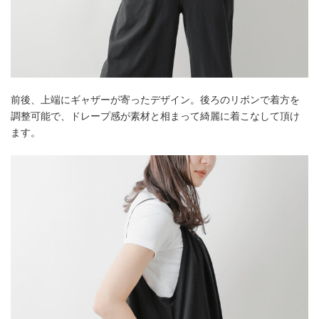
前後、上端にギャザーが寄ったデザイン。後ろのリボンで着方を
調整可能で、ドレープ感が素材と相まって綺麗に着こなして頂け
ます。