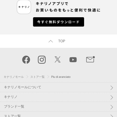
TOP
キナリノモール
ストア一覧
Piu di aranciato
キナリノモールについて
キナリノ
ブランド一覧
ストア一覧