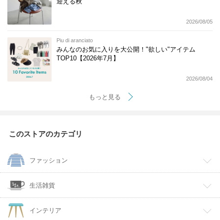
迎える秋
2026/08/05
Piu di aranciato
みんなのお気に入りを大公開！"欲しい"アイテム
TOP10【2026年7月】
2026/08/04
もっと見る
このストアのカテゴリ
ファッション
生活雑貨
インテリア