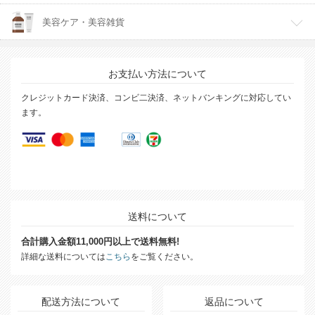
美容ケア・美容雑貨
お支払い方法について
クレジットカード決済、コンビ二決済、ネットバンキングに対応してい
ます。
送料について
合計購入金額11,000円以上で送料無料!
詳細な送料については
こちら
をご覧ください。
配送方法について
返品について