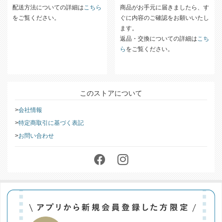
配送方法についての詳細は
こちら
商品がお手元に届きましたら、す
をご覧ください。
ぐに内容のご確認をお願いいたし
ます。
返品・交換についての詳細は
こち
ら
をご覧ください。
このストアについて
会社情報
特定商取引に基づく表記
お問い合わせ