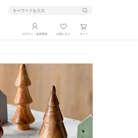
す
カート
ログイン・会員登録
お気に入り