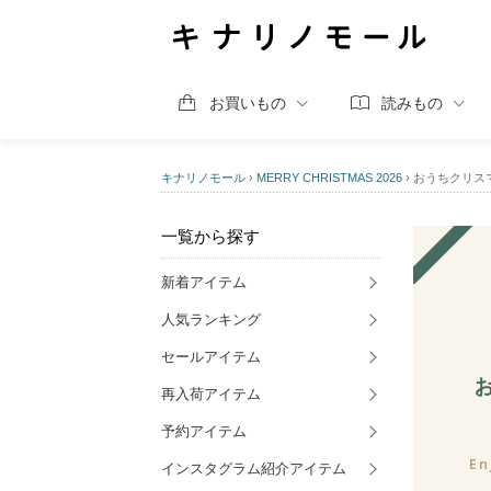
お買いもの
読みもの
キナリノモール
›
MERRY CHRISTMAS 2026
›
おうちクリス
一覧から探す
新着アイテム
人気ランキング
セールアイテム
再入荷アイテム
予約アイテム
En
インスタグラム紹介アイテム