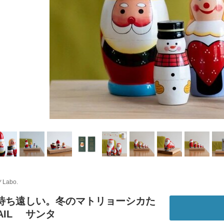
Labo.
が待ち遠しい。冬のマトリョーシカた
TAIL サンタ