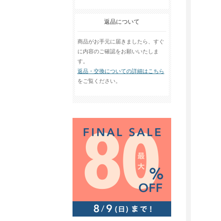
返品について
商品がお手元に届きましたら、すぐ
に内容のご確認をお願いいたしま
す。
返品・交換についての詳細はこちら
をご覧ください。