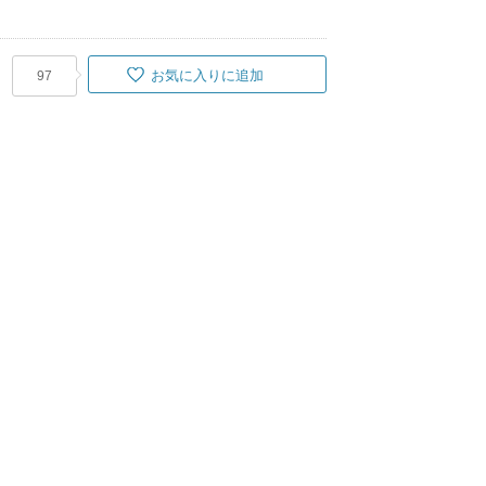
お気に入りに追加
97