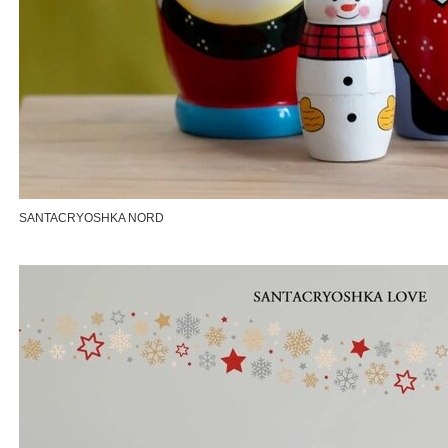
SANTACRYOSHKA NORD