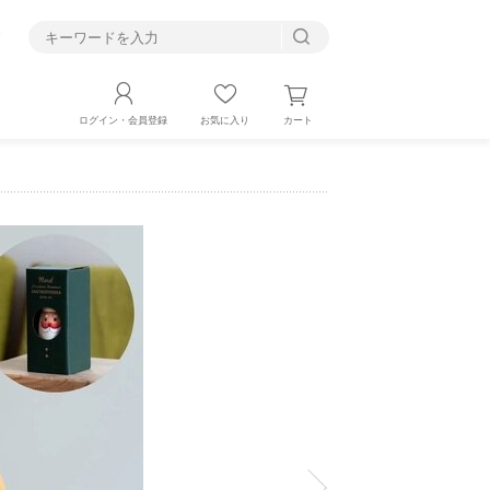
す
カート
ログイン・会員登録
お気に入り