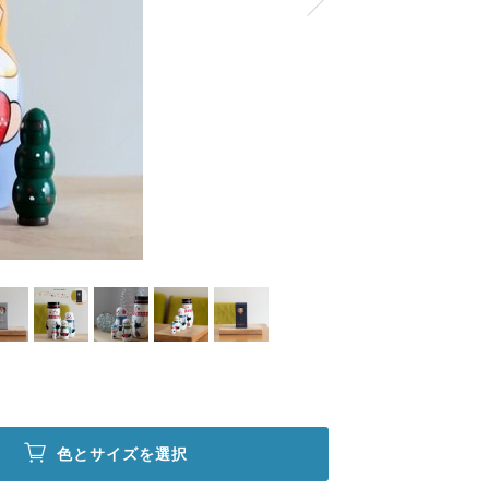
色とサイズを選択