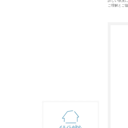
詳しい状況
ご理解とご