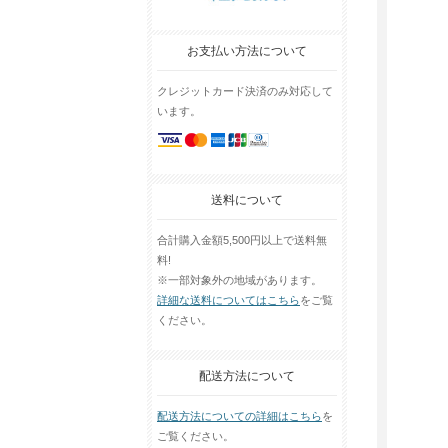
お支払い方法について
クレジットカード決済のみ対応して
います。
送料について
合計購入金額5,500円以上で送料無
料!
※一部対象外の地域があります。
詳細な送料についてはこちら
をご覧
ください。
配送方法について
配送方法についての詳細はこちら
を
ご覧ください。