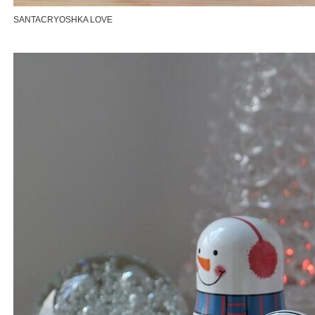
SANTACRYOSHKA LOVE