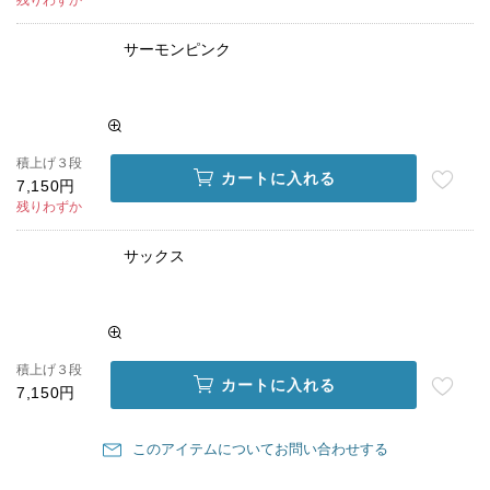
残りわずか
サーモンピンク
積上げ３段
カートに入れる
7,150円
残りわずか
サックス
積上げ３段
カートに入れる
7,150円
このアイテムについてお問い合わせする