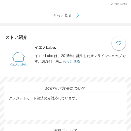
2026/07/30
もっと見る
ストア紹介
イエノLabo.
イエノLabo.は、2015年に誕生したオンラインショップで
す。調湿剤「炭...
もっと見る
お支払い方法について
クレジットカード決済のみ対応しています。
送料について