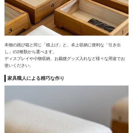
本物の跳び箱と同じ「積上げ」と、卓上収納に便利な「引き出
し」の2種類から選べます。
ディスプレイや小物収納、お裁縫グッズ入れなど様々な用途でお
使いください。
家具職人による精巧な作り