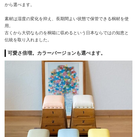
から選べます。
素材は湿度の変化を抑え、長期間よい状態で保管できる桐材を使
用。
古くから大切なものを桐箱に収めるという日本ならではの知恵と
伝統を取り入れました。
可愛さ倍増。カラーバージョンも選べます。