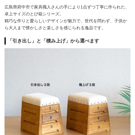
広島県府中市で家具職人さんの手により1点ずつ丁寧に作られた、
卓上サイズのとび箱シリーズ。
精巧な作りと愛らしいデザインが魅力で、世代を問わず、子供か
ら大人まで懐かしさと楽しさを感じられる逸品です。
「引き出し」と「積み上げ」から選べます