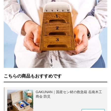
こちらの商品もおすすめです
GAKUNAN｜国産セン材の救急箱 岳南木工
商会 防災