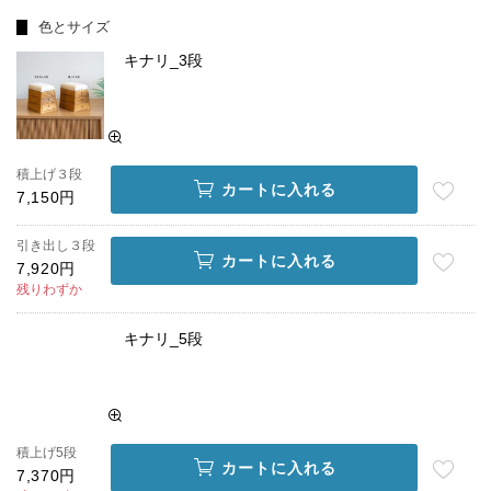
色とサイズ
キナリ_3段
積上げ３段
カートに入れる
7,150円
引き出し３段
カートに入れる
7,920円
残りわずか
キナリ_5段
積上げ5段
カートに入れる
7,370円