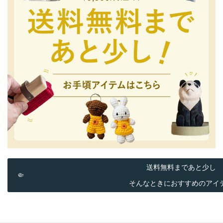
送料無料まであと少し

そんなときにおすすめのアイ