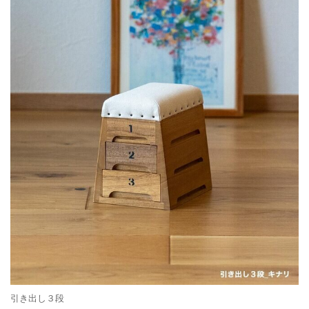
引き出し３段