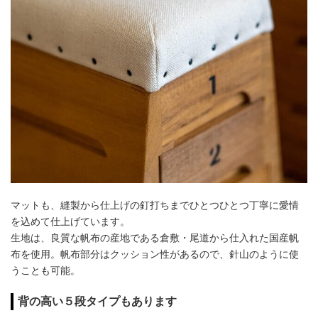
マットも、縫製から仕上げの釘打ちまでひとつひとつ丁寧に愛情
を込めて仕上げています。
生地は、良質な帆布の産地である倉敷・尾道から仕入れた国産帆
布を使用。帆布部分はクッション性があるので、針山のように使
うことも可能。
背の高い５段タイプもあります