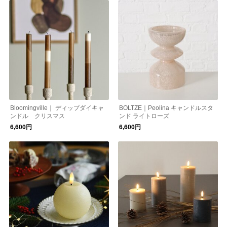
Bloomingville｜ ディップダイキャ
BOLTZE｜Peolina キャンドルスタ
ンドル クリスマス
ンド ライトローズ
6,600円
6,600円