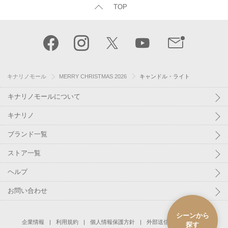
TOP
キナリノモール
MERRY CHRISTMAS 2026
キャンドル・ライト
キナリノモールについて
キナリノ
ブランド一覧
ストア一覧
ヘルプ
お問い合わせ
シーンから
企業情報
利用規約
個人情報保護方針
外部送信(オプトアウト)
探す