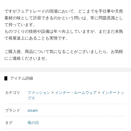
ですがフェアトレードの現場において、どこまでを手仕事や天然
素材の味として許容できるのかという問いは、常に問題意識とし
て持っています。
ものづくりの技術や設備は年々向上していますが、まだまだ未熟
で発展途上にあることも実情です。
ご購入後、商品について気になることがございましたら、お気軽
にご連絡くださいませ。
アイテム詳細
カテゴリ
ファッション
>
インナー・ルームウェア
>
インナートッ
プス
ブランド
sisam
タグ
母の日