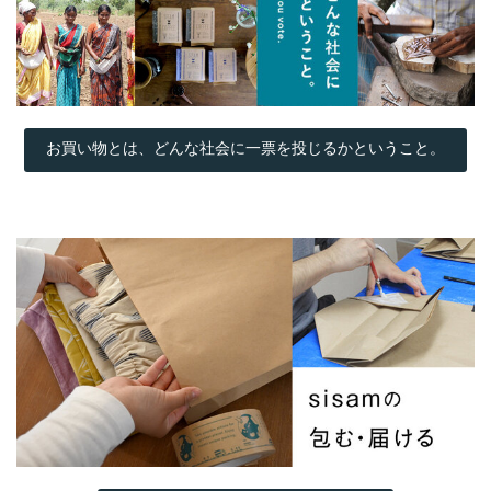
お買い物とは、どんな社会に一票を投じるかということ。