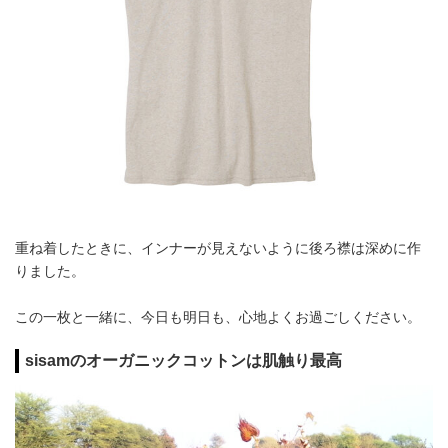
重ね着したときに、インナーが見えないように後ろ襟は深めに作
りました。
この一枚と一緒に、今日も明日も、心地よくお過ごしください。
sisamのオーガニックコットンは肌触り最高