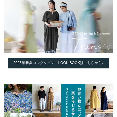
2026年春夏コレクション LOOK BOOKはこちらから♪