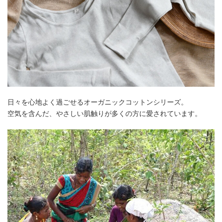
日々を心地よく過ごせるオーガニックコットンシリーズ。
空気を含んだ、やさしい肌触りが多くの方に愛されています。