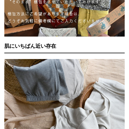
肌にいちばん近い存在