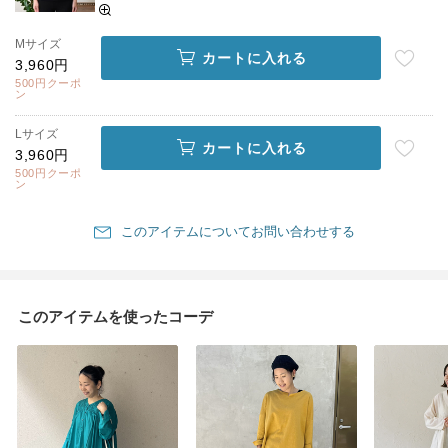
Mサイズ
カートに入れる
3,960円
500円クーポ
ン
Lサイズ
カートに入れる
3,960円
500円クーポ
ン
このアイテムについてお問い合わせする
このアイテムを使ったコーデ