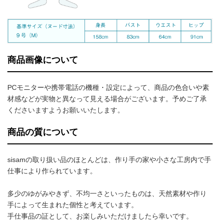
商品画像について
PCモニターや携帯電話の機種・設定によって、商品の色合いや素
材感などが実物と異なって見える場合がございます。予めご了承
くださいますようお願いいたします。
商品の質について
sisamの取り扱い品のほとんどは、作り手の家や小さな工房内で手
仕事により作られています。
多少のゆがみやきず、不均一さといったものは、天然素材や作り
手によって生まれた個性と考えています。
手仕事品の証として、お楽しみいただけましたら幸いです。