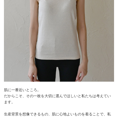
肌に一番近いところ。
だからこそ、その一枚を大切に選んでほしいと私たちは考えてい
ます。
生産背景を想像できるもの、肌に心地よいものを着ることで、私