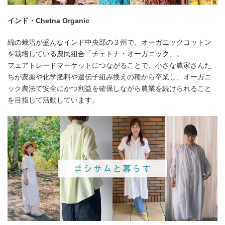
インド・Chetna Organic
綿の栽培が盛んなインド中央部の３州で、オーガニックコットン
を栽培している農民組合「チェトナ・オーガニック」。
フェアトレードマーケットにつながることで、小さな農家さんた
ちが農薬や化学肥料や遺伝子組み換えの種から卒業し、オーガニ
ック農法で安全にかつ利益を確保しながら農業を続けられること
を目指して活動しています。