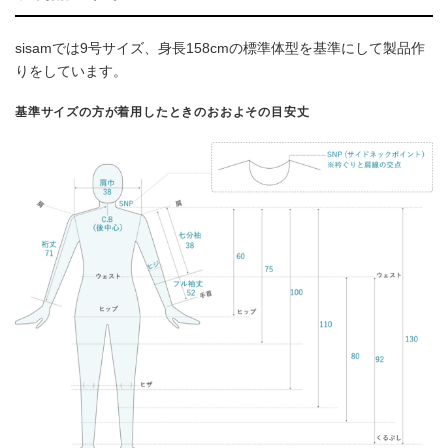
sisamでは9号サイズ、身長158cmの標準体型を基準にして製品作
りをしています。
基準サイズの方が着用したときのおおよその目安丈