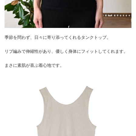
季節を問わず、日々に寄り添ってくれるタンクトップ。
リブ編みで伸縮性があり、優しく身体にフィットしてくれます。
まさに素肌が喜ぶ着心地です。