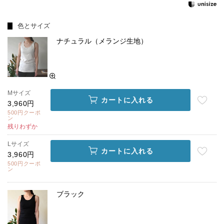
色とサイズ
ナチュラル（メランジ生地）
Mサイズ
カートに入れる
3,960円
500円クーポ
ン
残りわずか
Lサイズ
カートに入れる
3,960円
500円クーポ
ン
ブラック