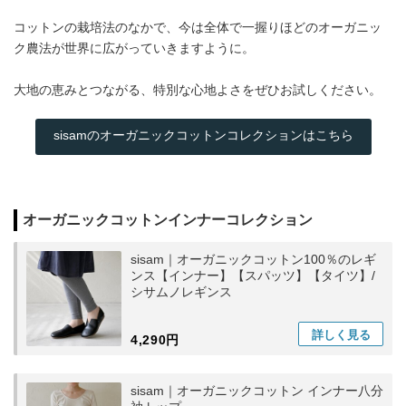
コットンの栽培法のなかで、今は全体で一握りほどのオーガニッ
ク農法が世界に広がっていきますように。
大地の恵みとつながる、特別な心地よさをぜひお試しください。
sisamのオーガニックコットンコレクションはこちら
オーガニックコットンインナーコレクション
sisam｜オーガニックコットン100％のレギ
ンス【インナー】【スパッツ】【タイツ】/
シサムノレギンス
詳しく
見る
4,290円
sisam｜オーガニックコットン インナー八分