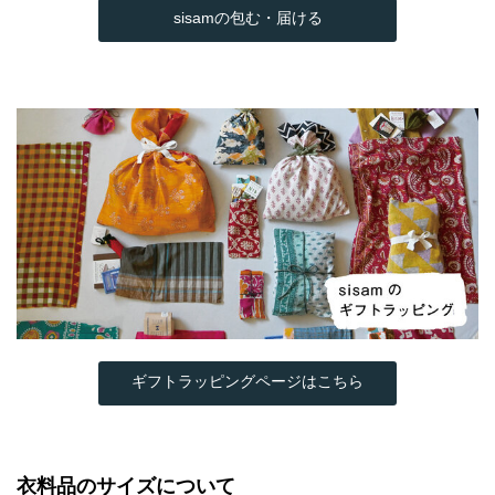
sisamの包む・届ける
ギフトラッピングページはこちら
衣料品のサイズについて