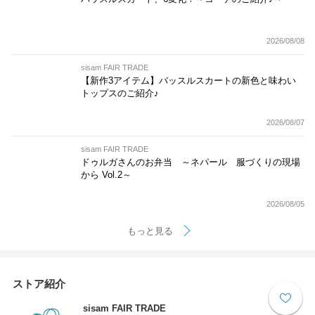
2026/08/08
sisam FAIR TRADE
【新作3アイテム】バッスルスカートの新色と味わい
トップスのご紹介♪
2026/08/07
sisam FAIR TRADE
ドゥルガさんのお弁当 ～ネパール 服づくりの現場
から Vol.2～
2026/08/05
もっと見る
ストア紹介
sisam FAIR TRADE