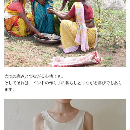
大地の恵みとつながる心地よさ。
そしてそれは、インドの作り手の暮らしとつながる喜びでもあり
ます。