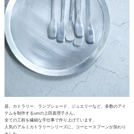
器、カトラリー、ランプシェード、ジュエリーなど、多数のアイ
テムを制作するumの上田真理子さん。
全ての工程を繊細な手仕事で作り上げています。
人気のアルミカトラリーシリーズに、コーヒースプーンが加わり
ました。