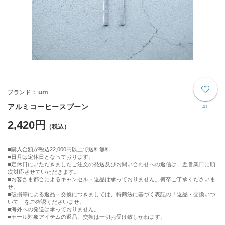
um
アルミコーヒースプーン
41
2,420円
購入金額が税込22,000円以上で送料無料
日月は定休日となっております。
■定休日にいただきましたご注文の発送及びお問い合わせへの返信は、翌営業日に順
次対応させていただきます。
■お客さま都合によるキャンセル・返品は承っておりません。何卒ご了承くださいま
せ。
■破損等による返品・交換につきましては、特商法に基づく表記の「返品・交換いつ
いて」をご確認くださいませ。
■海外への発送は承っておりません。
■セール対象アイテムの返品、交換は一切お受け致しかねます。