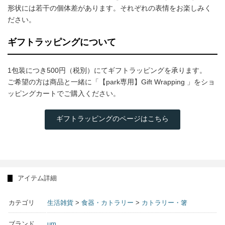
形状には若干の個体差があります。それぞれの表情をお楽しみく
ださい。
ギフトラッピングについて
1包装につき500円（税別）にてギフトラッピングを承ります。
ご希望の方は商品と一緒に「【park専用】Gift Wrapping 」をショ
ッピングカートでご購入ください。
ギフトラッピングのページはこちら
アイテム詳細
カテゴリ
生活雑貨
>
食器・カトラリー
>
カトラリー・箸
ブランド
um