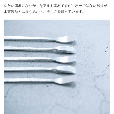
冷たい印象になりがちなアルミ素材ですが、均一ではない形状が
工業製品とは違う温かさ、美しさを纏っています。