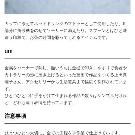
カップに添えてホットドリンクのマドラーとして使用したり、皿
部分に角砂糖をのせてソーサーに添えたり。スプーンとはひと味
違う印象で、お茶の時間を彩ってくれるアイテムです。
um
金属をバーナーで熱し、熱いうちに金槌で叩き、やすりで食器や
カトラリーの形に磨き上げるといった技術で作品をつくる上田真
理子さん。アクセサリーから生活道具まで幅広く制作されていま
す。
ひとつひとつに手をかけて生まれる作品の数々はシンプルだけれ
ど、どれも違う表情を持っています。
注意事項
ひとつひとつ大切に、全ての工程を手作業で仕上げています。