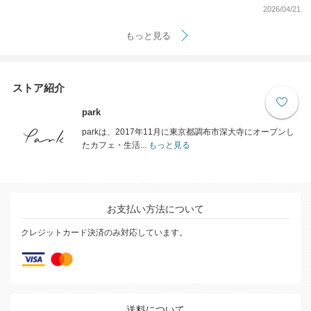
2026/04/21
もっと見る
ストア紹介
park
parkは、2017年11月に東京都調布市深大寺にオープンし
たカフェ・生活...
もっと見る
お支払い方法について
クレジットカード決済のみ対応しています。
送料について