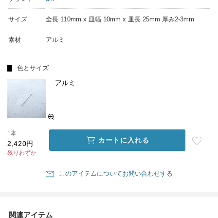
サイズ
全長 110mm x 皿幅 10mm x 皿長 25mm 厚み2-3mm
素材
アルミ
色とサイズ
アルミ
1本
カートに入れる
2,420円
残りわずか
このアイテムについてお問い合わせする
関連アイテム