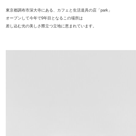
東京都調布市深大寺にある、カフェと生活道具の店「park」
オープンして今年で9年目となるこの場所は
差し込む光の美しさ際立つ立地に恵まれています。