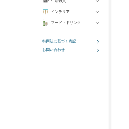
生活雑貨
インテリア
フード・ドリンク
特商法に基づく表記
お問い合わせ