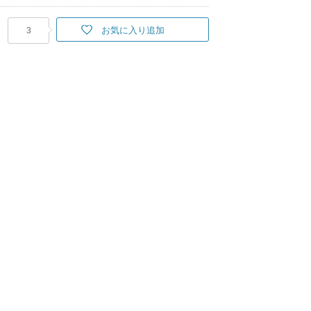
お気に入り追加
3