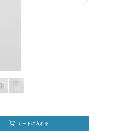
カートに入れる